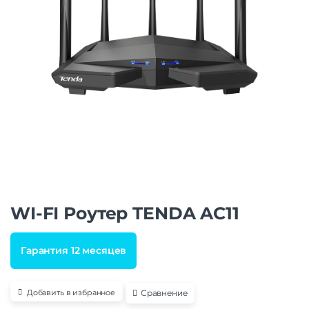
WI-FI Роутер TENDA AC11
Гарантия 12 месяцев
Сравнение
Добавить в избранное