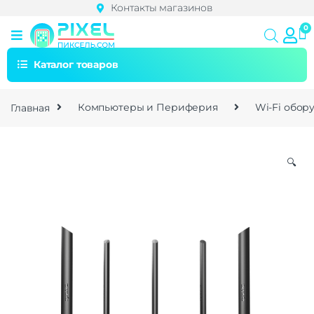
Контакты магазинов
Каталог товаров
Главная
Компьютеры и Периферия
Wi-Fi обор
🔍