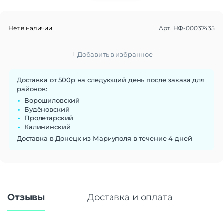
Нет в наличии
Арт.
НФ-00037435
Добавить в избранное
Доставка от 500р на следующий день после заказа для
районов:
Ворошиловский
Будёновский
Пролетарский
Калининский
Доставка в Донецк из Мариуполя в течение 4 дней
Отзывы
Доставка и оплата