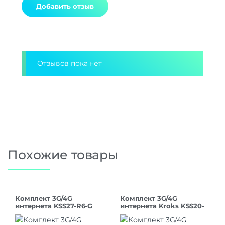
Alternative:
Отзывов пока нет
Похожие товары
Комплект 3G/4G
Комплект 3G/4G
интернета KSS27-R6-G
интернета Kroks KSS20-
R4