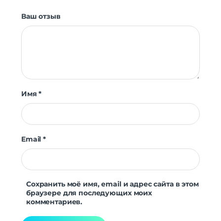
Ваш отзыв
Имя
*
Email
*
Сохранить моё имя, email и адрес сайта в этом
браузере для последующих моих
комментариев.