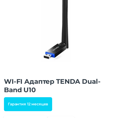
WI-FI Адаптер TENDA Dual-
Band U10
Гарантия 12 месяцев