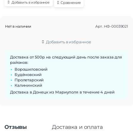
Сравнение
Добавить в избранное
Нет в наличии
Арт.
НФ-00039021
Добавить в избранное
Доставка от 500р на следующий день после заказа для
районов:
Ворошиловский
Будёновский
Пролетарский
Калининский
Доставка в Донецк из Мариуполя в течение 4 дней
Отзывы
Доставка и оплата