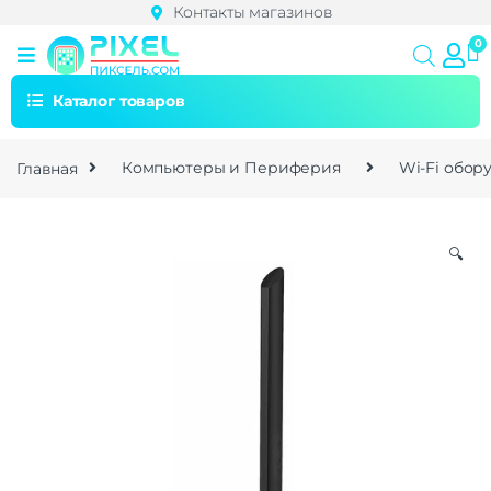
Контакты магазинов
Каталог товаров
Главная
Компьютеры и Периферия
Wi-Fi обор
🔍