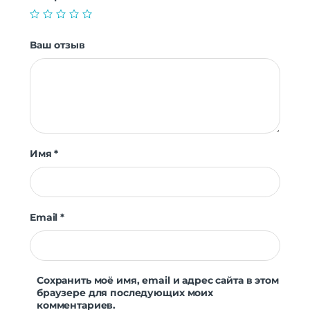
Ваш отзыв
Имя
*
Email
*
Сохранить моё имя, email и адрес сайта в этом
браузере для последующих моих
комментариев.