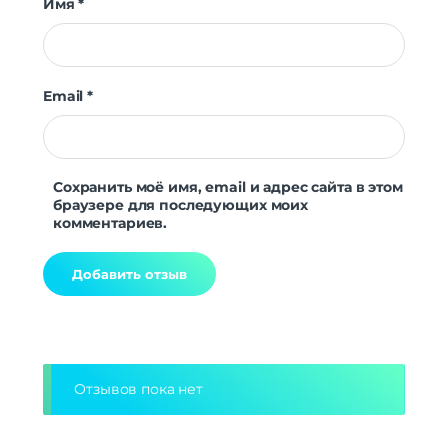
Имя
*
Email
*
Сохранить моё имя, email и адрес сайта в этом
браузере для последующих моих
комментариев.
Alternative:
Отзывов пока нет