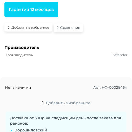
Гарантия 12 месяцев
Сравнение
Добавить в избранное
Производитель
Производитель
Defender
Нет в наличии
Арт.
НФ-00028464
Добавить в избранное
Доставка от 500р на следующий день после заказа для
районов:
Ворошиловский