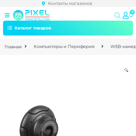
Контакты магазинов
Каталог товаров
Главная
Компьютеры и Периферия
WEB-каме
🔍