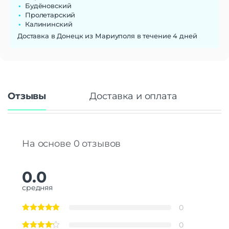
Будёновский
Пролетарский
Калининский
Доставка в Донецк из Мариуполя в течение 4 дней
Отзывы
Доставка и оплата
На основе 0 отзывов
0.0
средняя
0
0