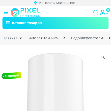
Контакты магазинов
Каталог товаров
Главная
Бытовая техника
Водонагреватели
🔍