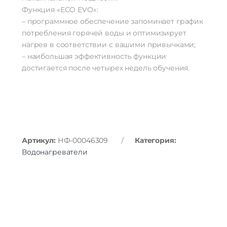
Функция «ECO EVO»:
– программное обеспечение запоминает график
потребления горячей воды и оптимизирует
нагрев в соответствии с вашими привычками;
– наибольшая эффективность функции
достигается после четырех недель обучения.
Артикул:
НФ-00046309
Категория:
Водонагреватели