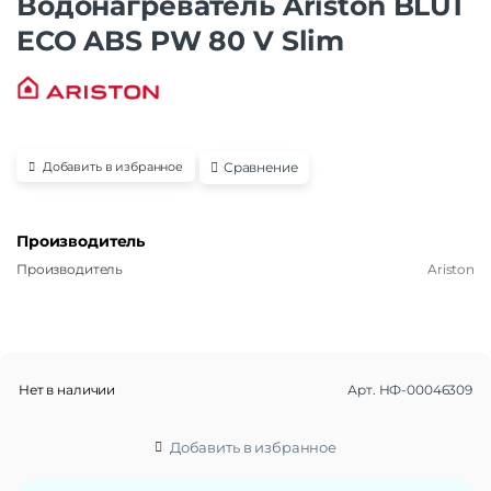
Водонагреватель Ariston BLU1
ECO ABS PW 80 V Slim
Сравнение
Добавить в избранное
Производитель
Производитель
Ariston
Нет в наличии
Арт.
НФ-00046309
Добавить в избранное