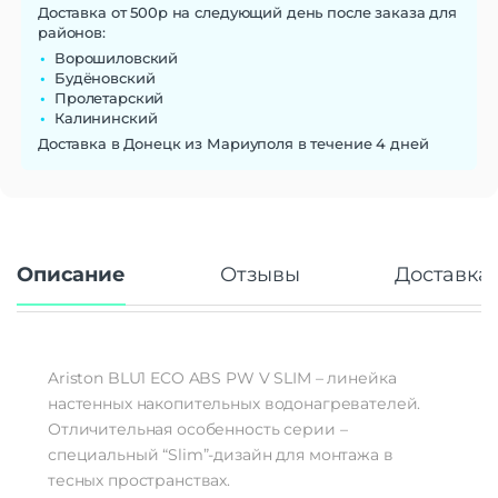
Доставка от 500р на следующий день после заказа для
районов:
Ворошиловский
Будёновский
Пролетарский
Калининский
Доставка в Донецк из Мариуполя в течение 4 дней
Описание
Отзывы
Доставка 
Ariston BLU1 ECO ABS PW V SLIM – линейка
настенных накопительных водонагревателей.
Отличительная особенность серии –
специальный “Slim”-дизайн для монтажа в
тесных пространствах.