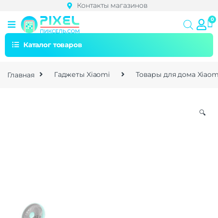
Контакты магазинов
Каталог товаров
Главная
Гаджеты Xiaomi
Товары для дома Xiaom
🔍