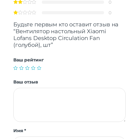
0
0
Будьте первым кто оставит отзыв на
“Вентилятор настольный Xiaomi
Lofans Desktop Circulation Fan
(голубой), шт”
Ваш рейтинг
Ваш отзыв
Имя
*