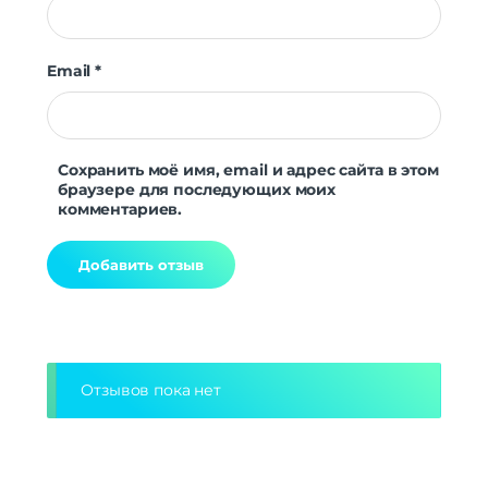
Email
*
Сохранить моё имя, email и адрес сайта в этом
браузере для последующих моих
комментариев.
Alternative:
Отзывов пока нет