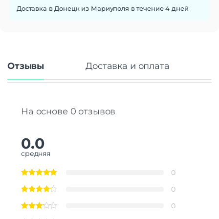
Доставка в Донецк из Мариуполя в течение 4 дней
Отзывы
Доставка и оплата
На основе 0 отзывов
0.0
средняя
0
0
0