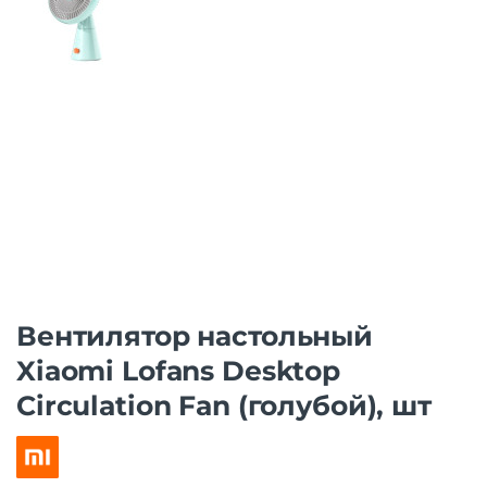
Вентилятор настольный
Xiaomi Lofans Desktop
Circulation Fan (голубой), шт