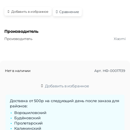
Сравнение
Добавить в избранное
Производитель
Производитель
Xiaomi
Нет в наличии
Арт.
НФ-00017139
Добавить в избранное
Доставка от 500р на следующий день после заказа для
районов:
Ворошиловский
Будёновский
Пролетарский
Калининский