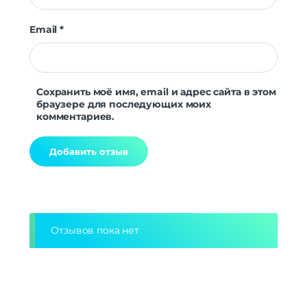
Email
*
Сохранить моё имя, email и адрес сайта в этом
браузере для последующих моих
комментариев.
Alternative:
Отзывов пока нет