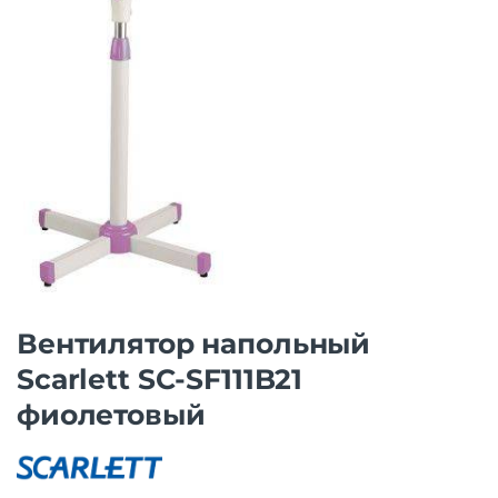
Вентилятор напольный
Scarlett SC-SF111B21
фиолетовый