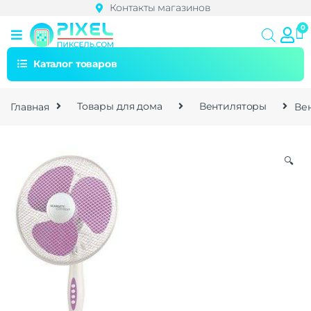
Контакты магазинов
Каталог товаров
Главная
Товары для дома
Вентиляторы
Вен
🔍