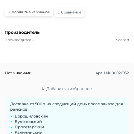
Сравнение
Добавить в избранное
Производитель
Производитель
Scarlett
Нет в наличии
Арт.
НФ-00026932
Добавить в избранное
Доставка от 500р на следующий день после заказа для
районов:
Ворошиловский
Будёновский
Пролетарский
Калининский