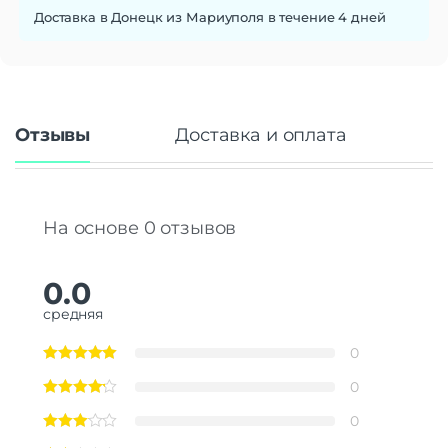
Доставка в Донецк из Мариуполя в течение 4 дней
Отзывы
Доставка и оплата
На основе 0 отзывов
0.0
средняя
0
0
0