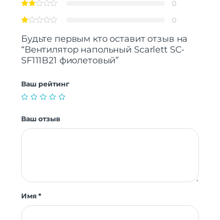
0
0
Будьте первым кто оставит отзыв на
“Вентилятор напольный Scarlett SC-
SF111B21 фиолетовый”
Ваш рейтинг
Ваш отзыв
Имя
*