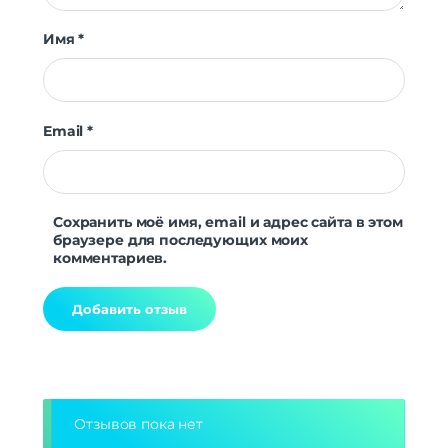
Имя
*
Email
*
Сохранить моё имя, email и адрес сайта в этом
браузере для последующих моих
комментариев.
Alternative:
Отзывов пока нет