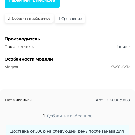
Сравнение
Добавить в избранное
Производитель
Производитель
Lintratek
Особенности модели
Модель
KW16l-GSM
Нет в наличии
Арт.
НФ-00039768
Добавить в избранное
Доставка от 500р на следующий день после заказа для