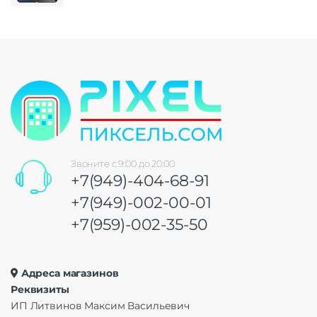
Звоните с 9:00 до 20:00
+7(949)-404-68-91
+7(949)-002-00-01
+7(959)-002-35-50
Адреса магазинов
Реквизиты
ИП Литвинов Максим Васильевич