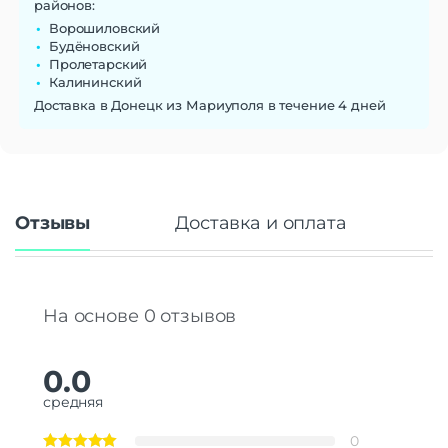
районов:
Ворошиловский
Будёновский
Пролетарский
Калининский
Доставка в Донецк из Мариуполя в течение 4 дней
Отзывы
Доставка и оплата
На основе 0 отзывов
0.0
средняя
0