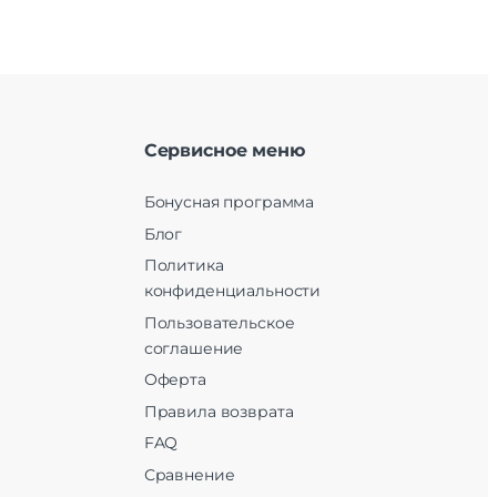
Сервисное меню
Бонусная программа
Блог
Политика
конфиденциальности
Пользовательское
соглашение
Оферта
Правила возврата
FAQ
Сравнение