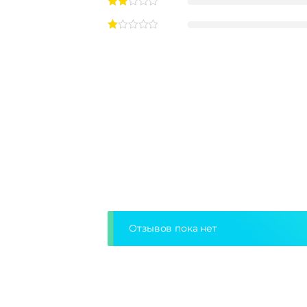
Отзывов пока нет