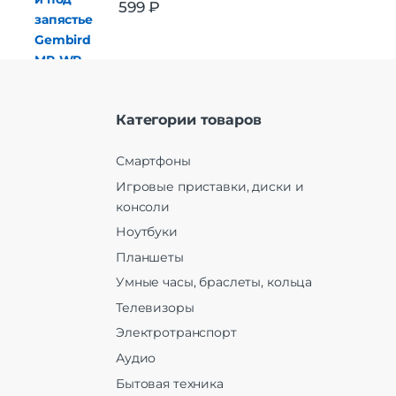
599
₽
Категории товаров
Смартфоны
Игровые приставки, диски и
консоли
Ноутбуки
Планшеты
Умные часы, браслеты, кольца
Телевизоры
Электротранспорт
Аудио
Бытовая техника