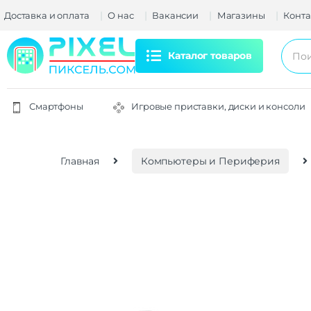
Доставка и оплата
О нас
Вакансии
Магазины
Конта
Каталог товаров
Смартфоны
Игровые приставки, диски и консоли
Главная
Компьютеры и Периферия