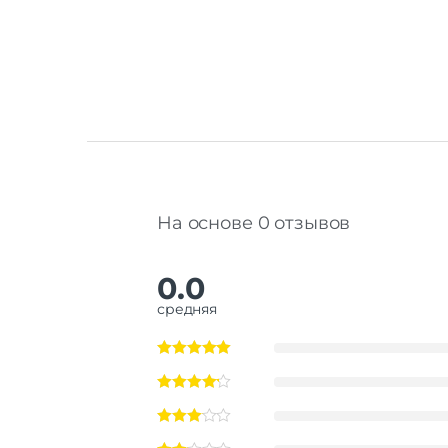
На основе 0 отзывов
0.0
средняя