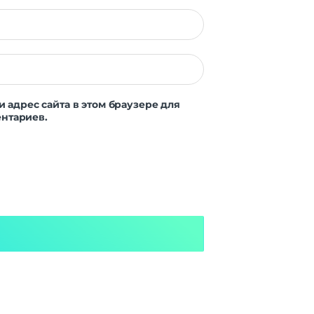
и адрес сайта в этом браузере для
нтариев.