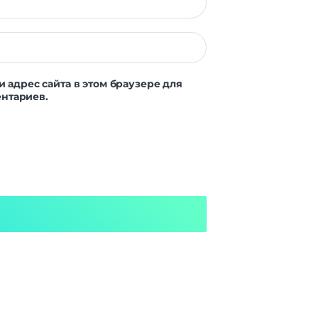
и адрес сайта в этом браузере для
нтариев.