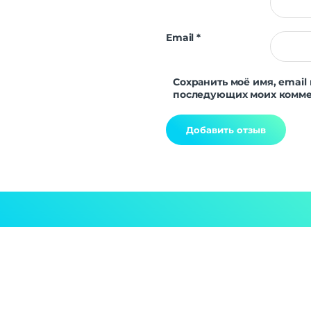
Email
*
Сохранить моё имя, email 
последующих моих комме
Alternative: