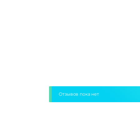
Отзывов пока нет