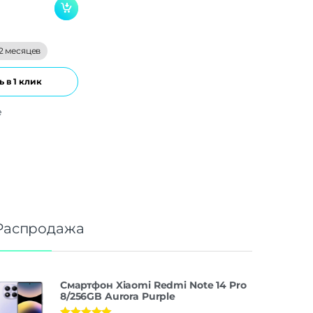
2 месяцев
 в 1 клик
е
Распродажа
Смартфон Xiaomi Redmi Note 14 Pro
8/256GB Aurora Purple