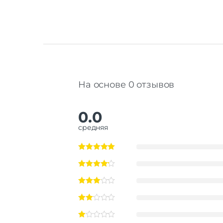
На основе 0 отзывов
0.0
средняя