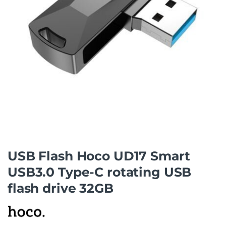
USB Flash Hoco UD17 Smart
USB3.0 Type-C rotating USB
flash drive 32GB