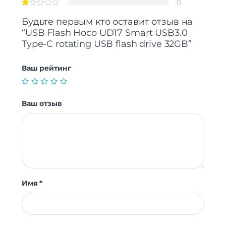
0
Будьте первым кто оставит отзыв на
“USB Flash Hoco UD17 Smart USB3.0
Type-C rotating USB flash drive 32GB”
Ваш рейтинг
Ваш отзыв
Имя
*