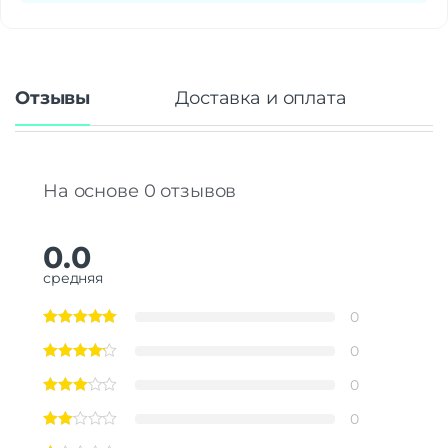
Отзывы
Доставка и оплата
На основе 0 отзывов
0.0
средняя
0
0
0
0