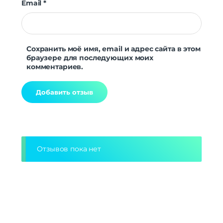
Email
*
Сохранить моё имя, email и адрес сайта в этом
браузере для последующих моих
комментариев.
Alternative:
Отзывов пока нет