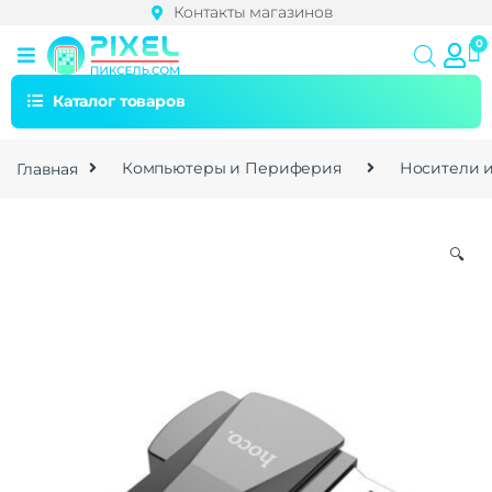
Контакты магазинов
Каталог товаров
Главная
Компьютеры и Периферия
Носители 
🔍