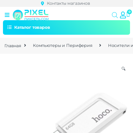
Контакты магазинов
Каталог товаров
Главная
Компьютеры и Периферия
Носители 
🔍