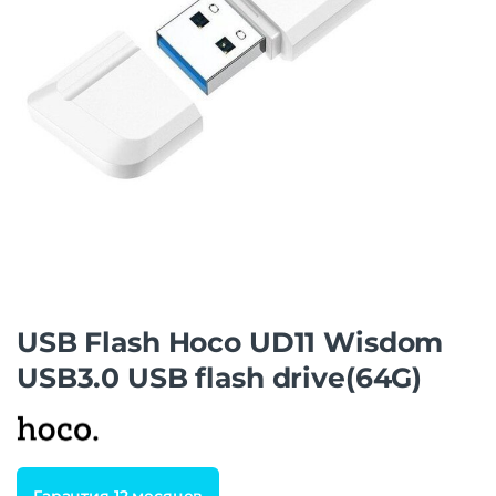
USB Flash Hoco UD11 Wisdom
USB3.0 USB flash drive(64G)
Гарантия 12 месяцев