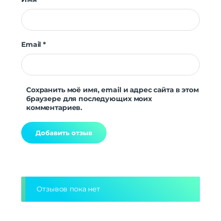
Email
*
Сохранить моё имя, email и адрес сайта в этом
браузере для последующих моих
комментариев.
Alternative:
Отзывов пока нет