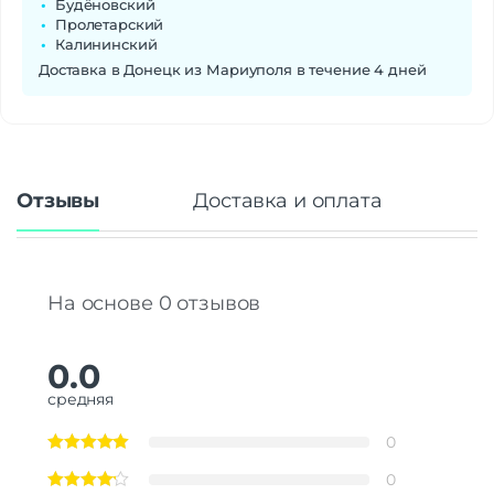
Будёновский
Пролетарский
Калининский
Доставка в Донецк из Мариуполя в течение 4 дней
Отзывы
Доставка и оплата
На основе 0 отзывов
0.0
средняя
0
0