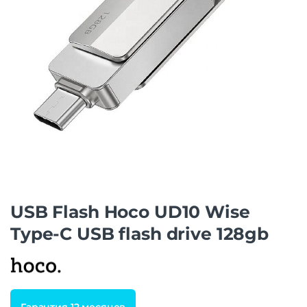
USB Flash Hoco UD10 Wise
Type-C USB flash drive 128gb
Гарантия 12 месяцев