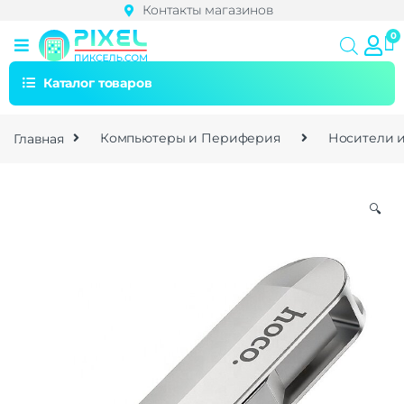
Контакты магазинов
Каталог товаров
Главная
Компьютеры и Периферия
Носители 
🔍