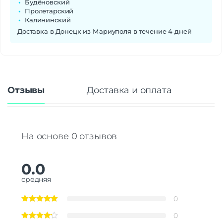
Будёновский
Пролетарский
Калининский
Доставка в Донецк из Мариуполя в течение 4 дней
Отзывы
Доставка и оплата
На основе 0 отзывов
0.0
средняя
0
0