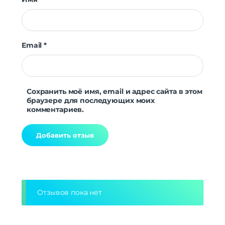
Email
*
Сохранить моё имя, email и адрес сайта в этом
браузере для последующих моих
комментариев.
Alternative:
Отзывов пока нет