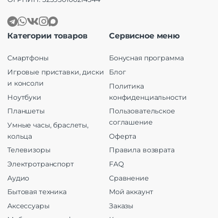
Категории товаров
Сервисное меню
Смартфоны
Бонусная программа
Игровые приставки, диски
Блог
и консоли
Политика
Ноутбуки
конфиденциальности
Планшеты
Пользовательское
соглашение
Умные часы, браслеты,
кольца
Оферта
Телевизоры
Правила возврата
Электротранспорт
FAQ
Аудио
Сравнение
Бытовая техника
Мой аккаунт
Аксессуары
Заказы