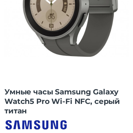
Умные часы Samsung Galaxy
Watch5 Pro Wi-Fi NFC, серый
титан