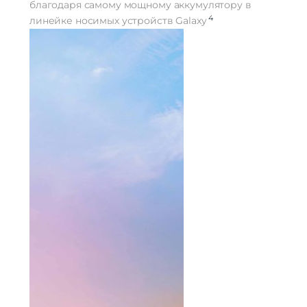
благодаря самому мощному аккумулятору в
4
линейке носимых устройств Galaxy