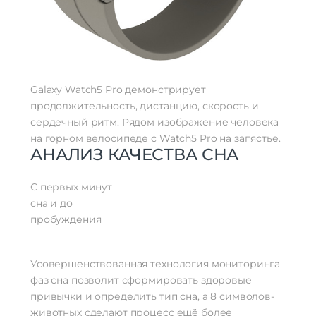
Galaxy Watch5 Pro демонстрирует
продолжительность, дистанцию, скорость и
сердечный ритм. Рядом изображение человека
на горном велосипеде с Watch5 Pro на запястье.
АНАЛИЗ КАЧЕСТВА СНА
С первых минут
сна и до
пробуждения
Усовершенствованная технология мониторинга
фаз сна позволит сформировать здоровые
привычки и определить тип сна, а 8 символов-
животных сделают процесс ещё более