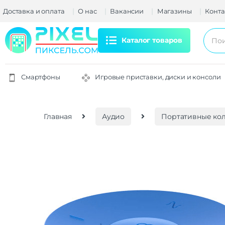
Доставка и оплата
О нас
Вакансии
Магазины
Конта
Каталог товаров
Смартфоны
Игровые приставки, диски и консоли
Главная
Аудио
Портативные ко