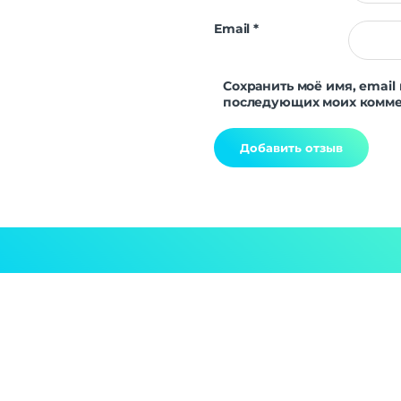
Email
*
Сохранить моё имя, email 
последующих моих комме
Alternative: