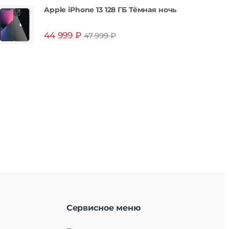
Apple iPhone 13 128 ГБ Тёмная ночь
44 999
₽
47 999
₽
Сервисное меню