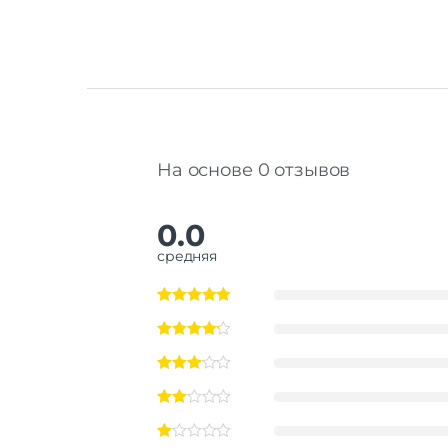
На основе 0 отзывов
0.0
средняя