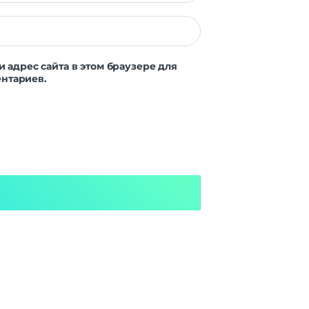
и адрес сайта в этом браузере для
нтариев.