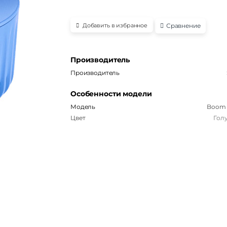
Сравнение
Добавить в избранное
Производитель
Производитель
Особенности модели
Модель
Boom 
Цвет
Гол