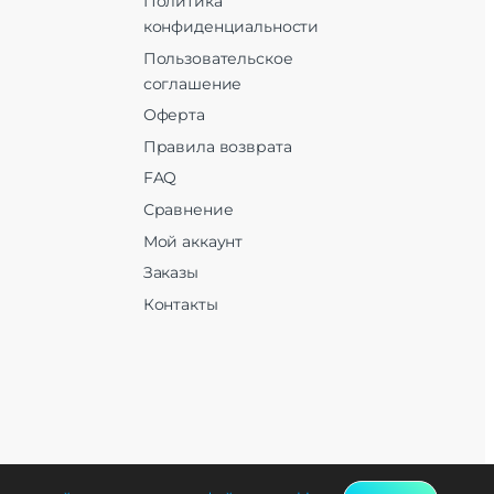
Политика
конфиденциальности
Пользовательское
соглашение
Оферта
Правила возврата
FAQ
Сравнение
Мой аккаунт
Заказы
Контакты