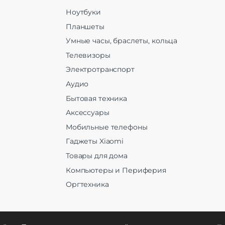
Ноутбуки
Планшеты
Умные часы, браслеты, кольца
Телевизоры
Электротранспорт
Аудио
Бытовая техника
Аксессуары
Мобильные телефоны
Гаджеты Xiaomi
Товары для дома
Компьютеры и Периферия
Оргтехника