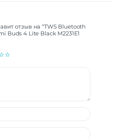
авит отзыв на “TWS Bluetooth
i Buds 4 Lite Black M2231E1