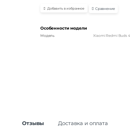
Сравнение
Добавить в избранное
Особенности модели
Модель
Xiaomi Redmi Buds 4 
Отзывы
Доставка и оплата