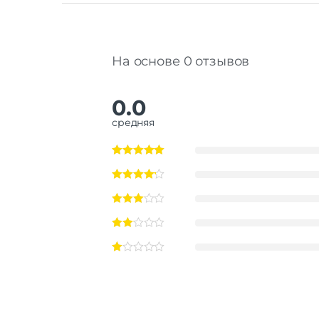
На основе 0 отзывов
0.0
средняя