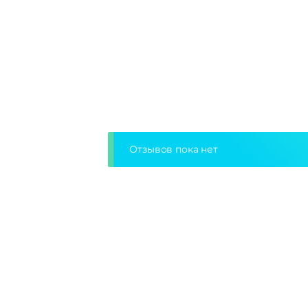
Отзывов пока нет