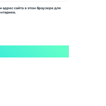
и адрес сайта в этом браузере для
нтариев.