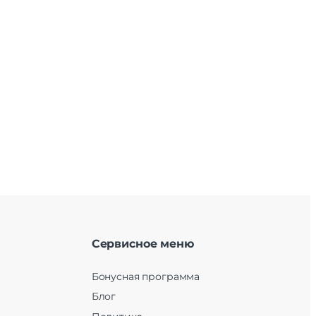
Сервисное меню
Бонусная программа
Блог