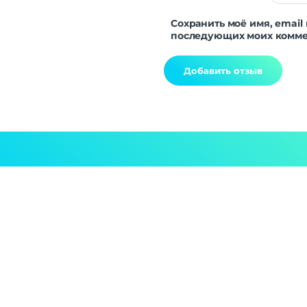
Сохранить моё имя, email 
последующих моих комме
Alternative: