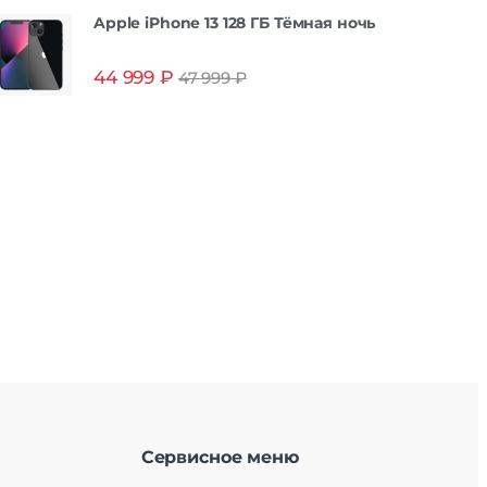
Apple iPhone 13 128 ГБ Тёмная ночь
44 999
₽
47 999
₽
Сервисное меню