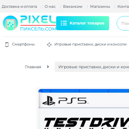
Доставка и оплата
О нас
Вакансии
Магазины
Конта
Каталог товаров
Смартфоны
Игровые приставки, диски и консоли
Главная
Игровые приставки, диски и кон