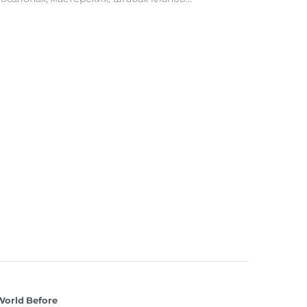
World Before