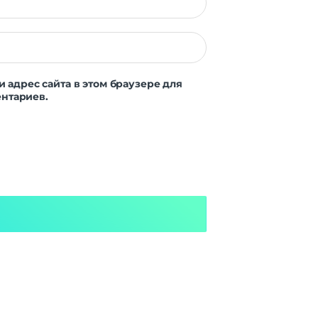
и адрес сайта в этом браузере для
нтариев.