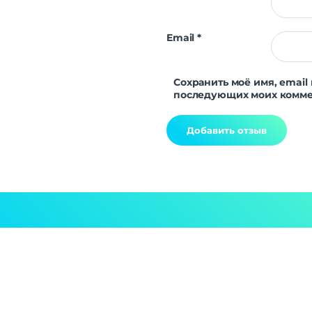
Email
*
Сохранить моё имя, email 
последующих моих комме
Alternative: