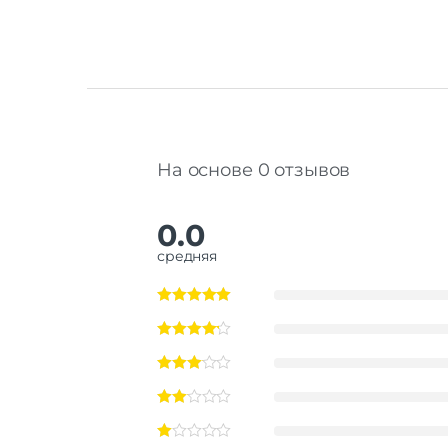
На основе 0 отзывов
0.0
средняя