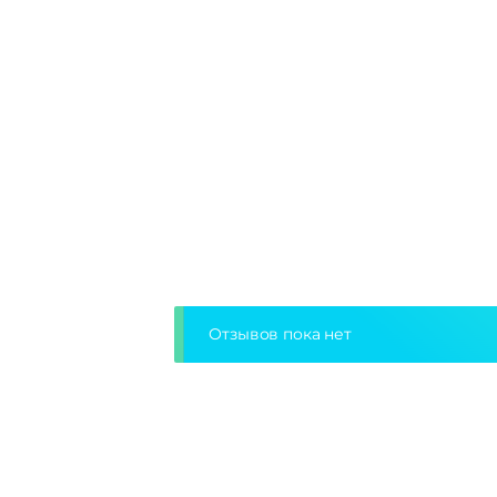
Отзывов пока нет