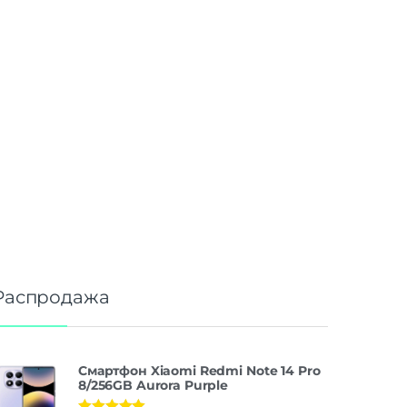
Распродажа
Смартфон Xiaomi Redmi Note 14 Pro
8/256GB Aurora Purple