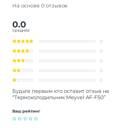
На основе 0 отзывов
0.0
средняя
0
0
0
0
0
Будьте первым кто оставит отзыв на
“Термохолодильник Meyvel AF-F50”
Ваш рейтинг