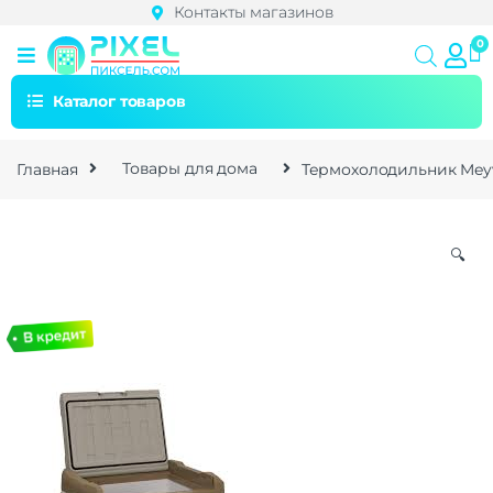
Контакты магазинов
Каталог товаров
Главная
Товары для дома
Термохолодильник Meyv
🔍