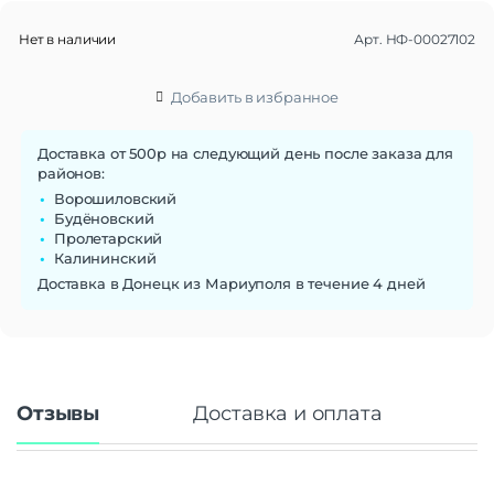
Нет в наличии
Арт.
НФ-00027102
Добавить в избранное
Доставка от 500р на следующий день после заказа для
районов:
Ворошиловский
Будёновский
Пролетарский
Калининский
Доставка в Донецк из Мариуполя в течение 4 дней
Отзывы
Доставка и оплата