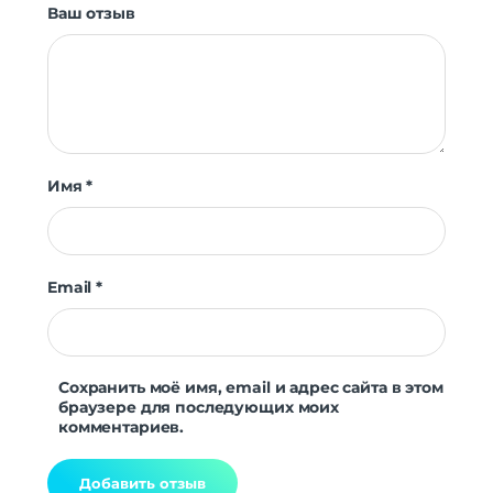
Ваш отзыв
Имя
*
Email
*
Сохранить моё имя, email и адрес сайта в этом
браузере для последующих моих
комментариев.