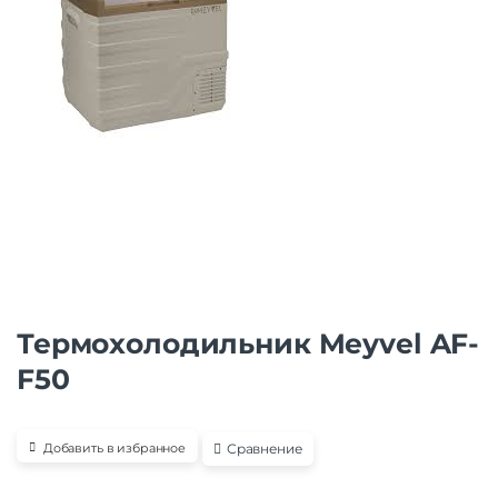
Термохолодильник Meyvel AF-
F50
Сравнение
Добавить в избранное