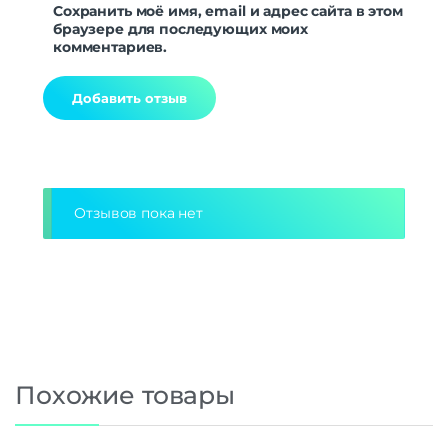
Сохранить моё имя, email и адрес сайта в этом
браузере для последующих моих
комментариев.
Alternative:
Отзывов пока нет
Похожие товары