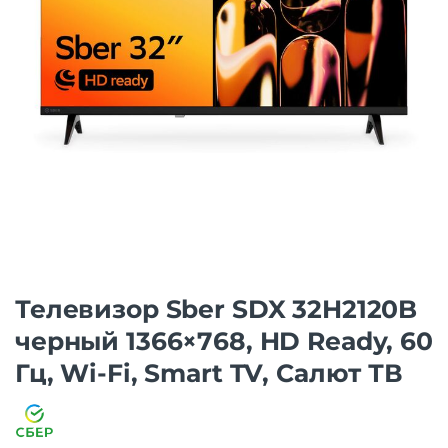
Телевизор Sber SDX 32H2120B
черный 1366×768, HD Ready, 60
Гц, Wi-Fi, Smart TV, Салют ТВ