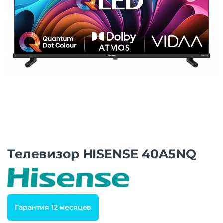
Телевизор HISENSE 40A5NQ
Гарантия 12 месяцев