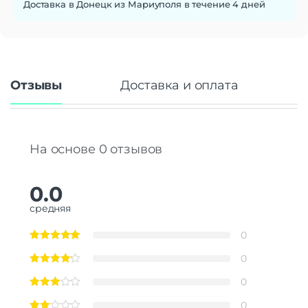
Доставка в Донецк из Мариуполя в течение 4 дней
Отзывы
Доставка и оплата
На основе 0 отзывов
0.0
средняя
0
0
0
0