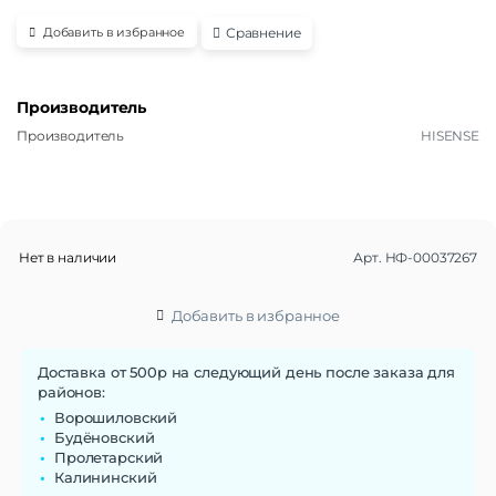
Сравнение
Добавить в избранное
Производитель
Производитель
HISENSE
Нет в наличии
Арт.
НФ-00037267
Добавить в избранное
Доставка от 500р на следующий день после заказа для
районов:
Ворошиловский
Будёновский
Пролетарский
Калининский