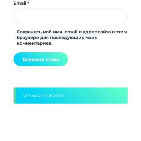
Email
*
Сохранить моё имя, email и адрес сайта в этом
браузере для последующих моих
комментариев.
Alternative:
Отзывов пока нет