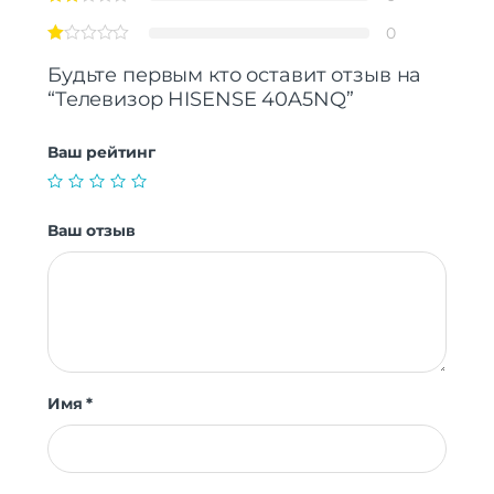
0
Будьте первым кто оставит отзыв на
“Телевизор HISENSE 40A5NQ”
Ваш рейтинг
Ваш отзыв
Имя
*