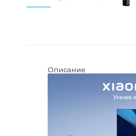
Описание