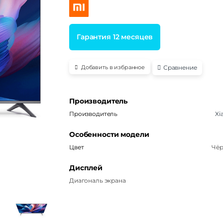
Гарантия 12 месяцев
Сравнение
Добавить в избранное
Производитель
Производитель
Xi
Особенности модели
Цвет
Чё
Дисплей
Диагональ экрана