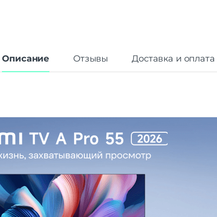
Описание
Отзывы
Доставка и оплата