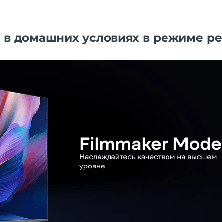
о в домашних условиях в режиме р