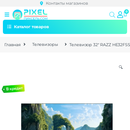
Контакты магазинов
Каталог товаров
Главная
Телевизоры
Телевизор 32″ RAZZ HE32FSS2
🔍