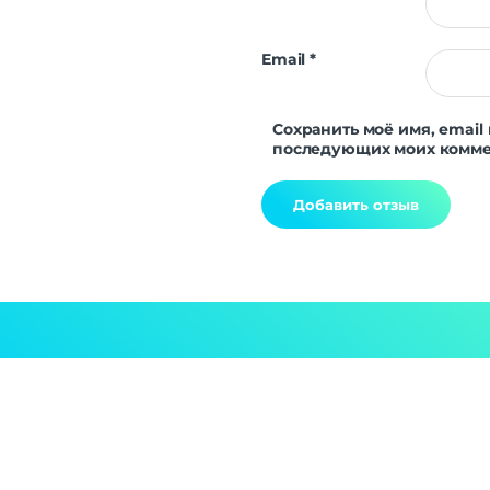
Email
*
Сохранить моё имя, email 
последующих моих комме
Alternative: