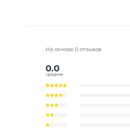
На основе 0 отзывов
0.0
средняя