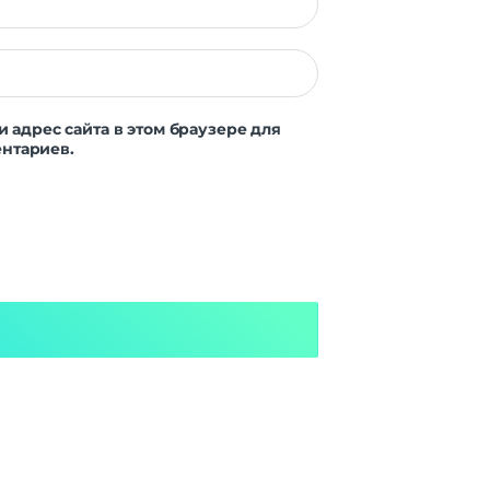
и адрес сайта в этом браузере для
нтариев.