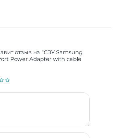
тавит отзыв на “СЗУ Samsung
rt Power Adapter with cable