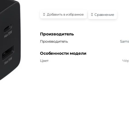
Сравнение
Добавить в избранное
Производитель
Производитель
Sam
Особенности модели
Цвет
Чё