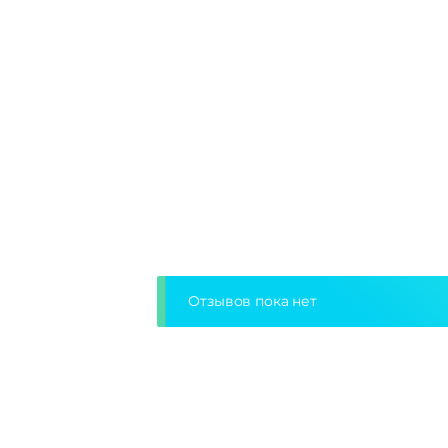
Отзывов пока нет