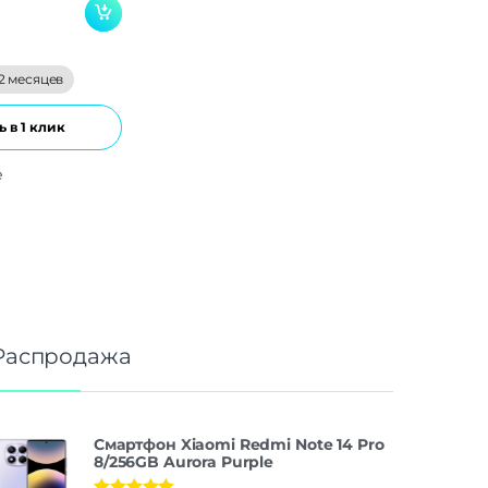
2 месяцев
 в 1 клик
е
Распродажа
Смартфон Xiaomi Redmi Note 14 Pro
8/256GB Aurora Purple