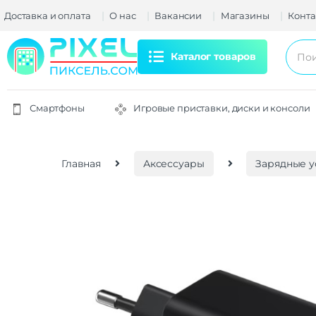
Доставка и оплата
О нас
Вакансии
Магазины
Конта
Каталог товаров
Смартфоны
Игровые приставки, диски и консоли
Главная
Аксессуары
Зарядные у