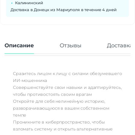
Калининский
Доставка в Донецк из Мариуполя в течение 4 дней
Описание
Отзывы
Доставка 
Сразитесь лицом к лицу с силами обезумевшего
ИИ-мошенника
Совершенствуйте свои навыки и адаптируйтесь,
чтобы противостоять своим врагам
Откройте для себя нелинейную историю,
разворачивающуюся в вашем собственном
темпе
Проникните в киберпространство, чтобы
взломать систему и открыть альтернативные