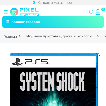
Контакты магазинов
Каталог товаров
Главная
Игровые приставки, диски и консоли
🔍