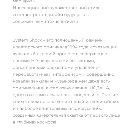
маршруты
Инновационный художественный стиль
сочетает ретро-дизайн будущего с
современными технологиями
System Shock – это полноценный ремейк
новаторского оригинала 1994 года, сочетающий
культовый игровой процесс с совершенно
новыми HD-визуальными эффектами,
обновленными элементами управления,
переработанным интерфейсом и совершенно
новыми звуками и музыкой; в нем даже есть
оригинальный актер озвучивания ШОДАНА,
одного из самых культовых злодеев игр. Станьте
свидетелем возрождения одной из величайших
и наиболее влиятельных игр, когда-либо
созданных. Смертельная схватка от первого лица
в глубинах космоса!