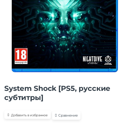
System Shock [PS5, русские
субтитры]
Сравнение
Добавить в избранное