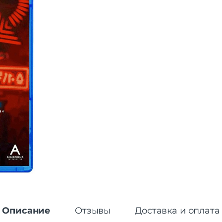
Описание
Отзывы
Доставка и оплата