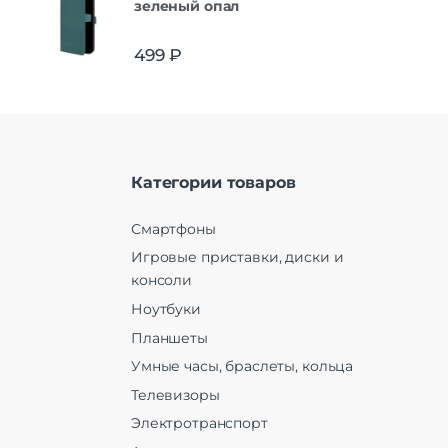
зеленый опал
499
₽
Категории товаров
Смартфоны
Игровые приставки, диски и
консоли
Ноутбуки
Планшеты
Умные часы, браслеты, кольца
Телевизоры
Электротранспорт