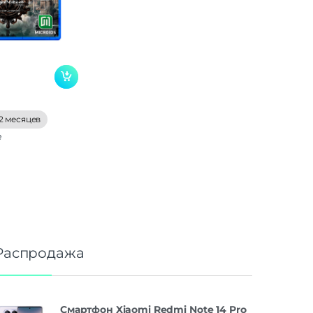
2 месяцев
е
Распродажа
Смартфон Xiaomi Redmi Note 14 Pro