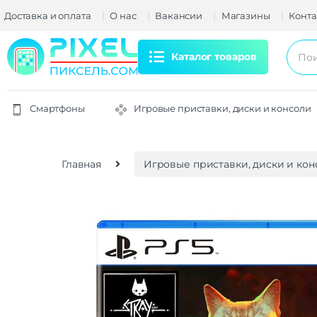
Доставка и оплата
О нас
Вакансии
Магазины
Конта
Каталог товаров
Смартфоны
Игровые приставки, диски и консоли
Главная
Игровые приставки, диски и кон