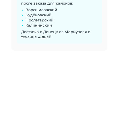
после заказа для районов:
Ворошиловский
Будёновский
Пролетарский
Калининский
Доставка в Донецк из Мариуполя в
течение 4 дней