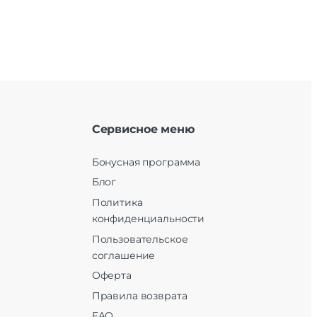
Сервисное меню
Бонусная программа
Блог
Политика
конфиденциальности
Пользовательское
соглашение
Оферта
Правила возврата
FAQ