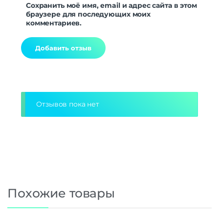
Сохранить моё имя, email и адрес сайта в этом
браузере для последующих моих
комментариев.
Alternative:
Отзывов пока нет
Похожие товары