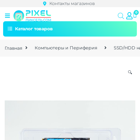
Контакты магазинов
Каталог товаров
Главная
Компьютеры и Периферия
SSD/HDD н
🔍