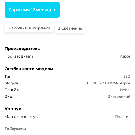
Гарантия 12 месяцев
Сравнение
Добавить в избранное
Производитель
Производитель
Aspor
Особенности модели
Тип
SSD
Модель
1TB PCI-e3.0 NVMe Aspor
Линейка
NVMe
Вид
Внутренний
Корпус
Материал корпуса
Пластик
Габариты