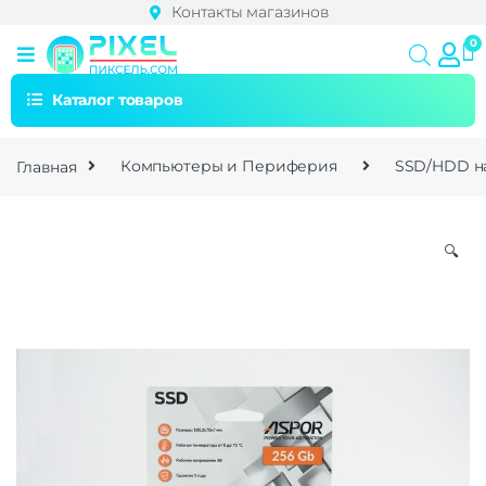
Контакты магазинов
Каталог товаров
Главная
Компьютеры и Периферия
SSD/HDD н
🔍