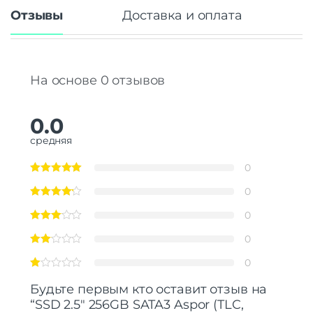
Отзывы
Доставка и оплата
На основе 0 отзывов
0.0
средняя
0
0
0
0
0
Будьте первым кто оставит отзыв на
“SSD 2.5″ 256GB SATA3 Aspor (TLC,