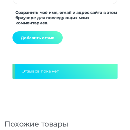
Сохранить моё имя, email и адрес сайта в этом
браузере для последующих моих
комментариев.
Alternative:
Отзывов пока нет
Похожие товары