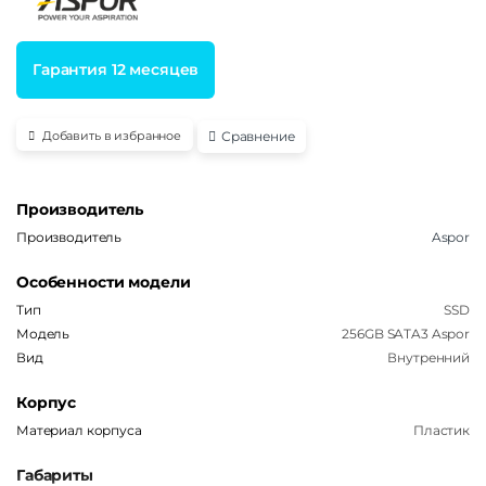
Гарантия 12 месяцев
Сравнение
Добавить в избранное
Производитель
Производитель
Aspor
Особенности модели
Тип
SSD
Модель
256GB SATA3 Aspor
Вид
Внутренний
Корпус
Материал корпуса
Пластик
Габариты