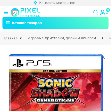
Контакты магазинов
Каталог товаров
Главная
Игровые приставки, диски и консоли
🔍