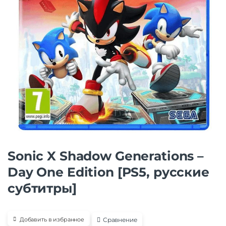
Sonic X Shadow Generations –
Day One Edition [PS5, русские
субтитры]
Сравнение
Добавить в избранное