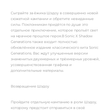
Сыграйте за ёжика Шэдоу в совершенно новой
сюжетной кампании и обретите невиданные
силы. Поклонникам придётся по душе это
отдельное приключение, которое прольёт свет
на мрачное прошлое героя.В Sonic X Shadow
Generations также входит полностью
обновлённое издание классического хита Sonic
Generations. Вас ждут улучшенные версии
знаменитых двухмерных и трёхмерных уровней,
усовершенствованная графика и
дополнительные материалы.
Возвращение Шэдоу
Пройдите отдельную кампанию в роли Шэдоу,
которому предстоит отправиться в своё