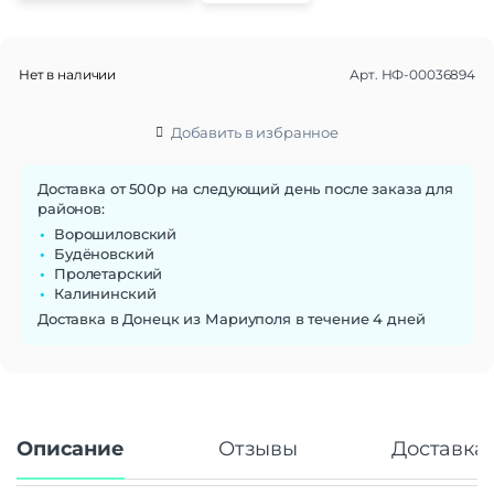
Нет в наличии
Арт.
НФ-00036894
Добавить в избранное
Доставка от 500р на следующий день после заказа для
районов:
Ворошиловский
Будёновский
Пролетарский
Калининский
Доставка в Донецк из Мариуполя в течение 4 дней
Описание
Отзывы
Доставка 