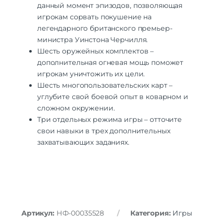
данный момент эпизодов, позволяющая
игрокам сорвать покушение на
легендарного британского премьер-
министра Уинстона Черчилля.
Шесть оружейных комплектов –
дополнительная огневая мощь поможет
игрокам уничтожить их цели.
Шесть многопользовательских карт –
углубите свой боевой опыт в коварном и
сложном окружении.
Три отдельных режима игры – отточите
свои навыки в трех дополнительных
захватывающих заданиях.
Артикул:
НФ-00035528
Категория:
Игры