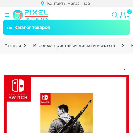
Контакты магазинов
Каталог товаров
Главная
Игровые приставки, диски и консоли
🔍