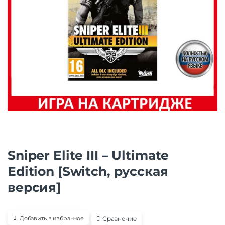
Sniper Elite III – Ultimate
Edition [Switch, русская
версия]
Сравнение
Добавить в избранное