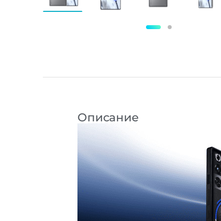
Описание