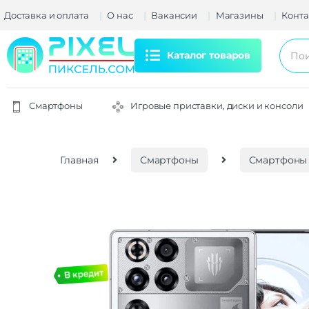
Доставка и оплата
О нас
Вакансии
Магазины
Конта
Каталог товаров
Смартфоны
Игровые приставки, диски и консоли
Главная
Смартфоны
Смартфоны