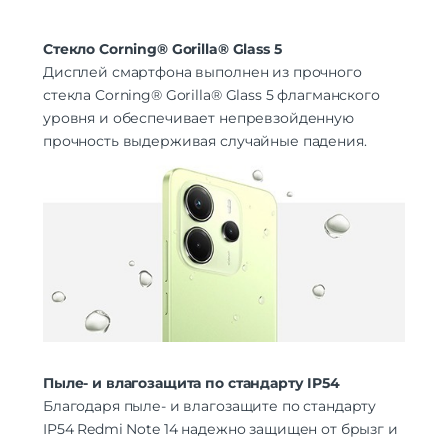
Стекло Corning® Gorilla® Glass 5
Дисплей смартфона выполнен из прочного
стекла Corning® Gorilla® Glass 5 флагманского
уровня и обеспечивает непревзойденную
прочность выдерживая случайные падения.
Пыле- и влагозащита по стандарту IP54
Благодаря пыле- и влагозащите по стандарту
IP54 Redmi Note 14 надежно защищен от брызг и