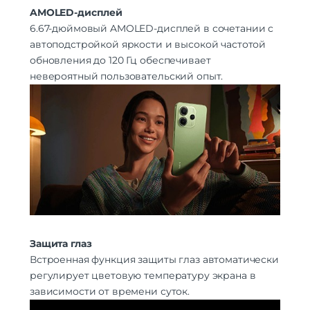
AMOLED-дисплей
6.67-дюймовый AMOLED-дисплей в сочетании с
автоподстройкой яркости и высокой частотой
обновления до 120 Гц обеспечивает
невероятный пользовательский опыт.
Защита глаз
Встроенная функция защиты глаз автоматически
регулирует цветовую температуру экрана в
зависимости от времени суток.