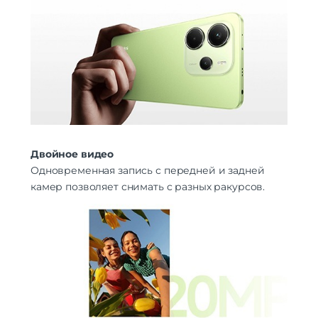
Двойное видео
Одновременная запись с передней и задней
камер позволяет снимать с разных ракурсов.