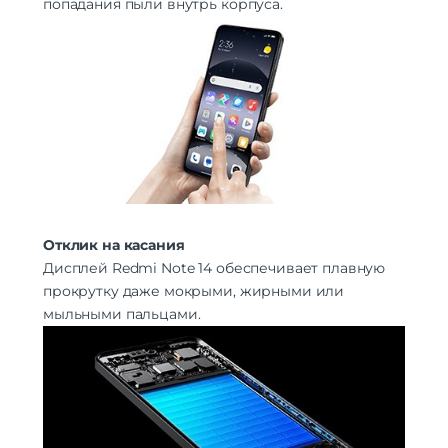
попадания пыли внутрь корпуса.
Отклик на касания
Дисплей Redmi Note 14 обеспечивает плавную
прокрутку даже мокрыми, жирными или
мыльными пальцами.