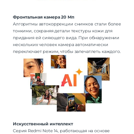
Фронтальная камера 20 Мп
Алгоритмы автокоррекции снимков стали более
тонкими, сохраняя детали текстуры кожи для
придания ей сияющего вида. При обнаружении
нескольких человек камера автоматически
переключает режим, чтобы запечатлеть каждого.
Искусственный интеллект
Серия Redmi Note 14, работающая на основе