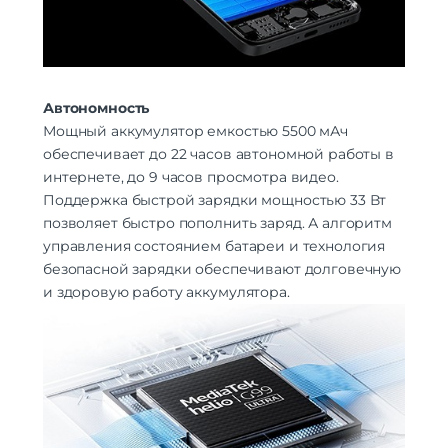
Автономность
Мощный аккумулятор емкостью 5500 мАч
обеспечивает до 22 часов автономной работы в
интернете, до 9 часов просмотра видео.
Поддержка быстрой зарядки мощностью 33 Вт
позволяет быстро пополнить заряд. А алгоритм
управления состоянием батареи и технология
безопасной зарядки обеспечивают долговечную
и здоровую работу аккумулятора.