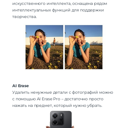
искусственного интеллекта, оснащена рядом
интеллектуальных функций для поддержки
творчества.
AI Erase
Удалить ненужные детали с фотографий можно
с помощью AI Erase Pro – достаточно просто
нажать на предмет, который нужно убрать.