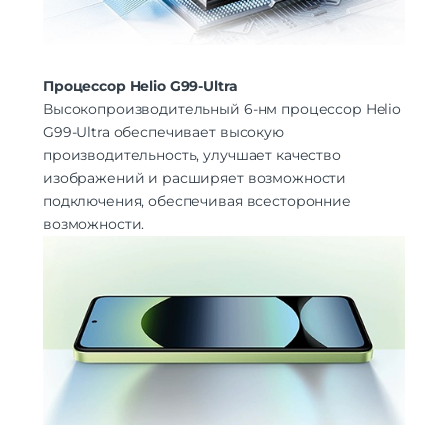
Процессор Helio G99-Ultra
Высокопроизводительный 6-нм процессор Helio
G99-Ultra обеспечивает высокую
производительность, улучшает качество
изображений и расширяет возможности
подключения, обеспечивая всесторонние
возможности.