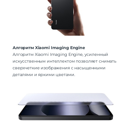
Алгоритм Xiaomi Imaging Engine
Алгоритм Xiaomi Imaging Engine, усиленный
искусственным интеллектом позволяет снимать
сверхчеткие изображения с насыщенными
деталями и яркими цветами.