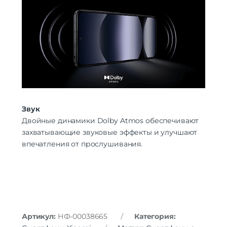
Звук
Двойные динамики Dolby Atmos обеспечивают
захватывающие звуковые эффекты и улучшают
впечатления от прослушивания.
Артикул:
НФ-00038665
Категория: