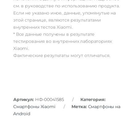
см. в руководстве по использованию продукта.
Если не указано иное, данные, упомянутые на
этой странице, являются результатами
внутренних тестов Xiaomi.
* Все данные получены в результате
тестирования во внутренних лабораториях
Xiaomi.
Фактические результаты могут отличаться.
Артикул:
НФ-00041585
Категория:
Смартфоны Xiaomi
Метка:
Смартфоны на
Android