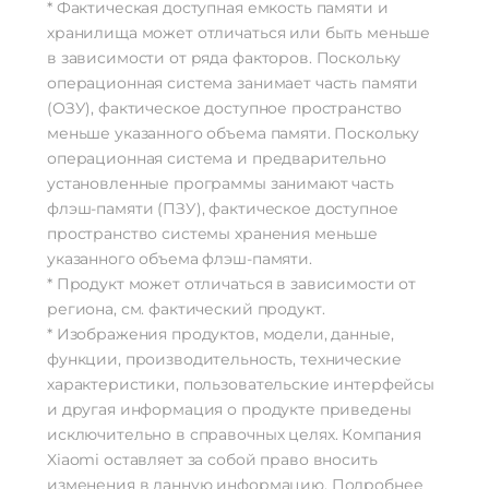
* Фактическая доступная емкость памяти и
хранилища может отличаться или быть меньше
в зависимости от ряда факторов. Поскольку
операционная система занимает часть памяти
(ОЗУ), фактическое доступное пространство
меньше указанного объема памяти. Поскольку
операционная система и предварительно
установленные программы занимают часть
флэш-памяти (ПЗУ), фактическое доступное
пространство системы хранения меньше
указанного объема флэш-памяти.
* Продукт может отличаться в зависимости от
региона, см. фактический продукт.
* Изображения продуктов, модели, данные,
функции, производительность, технические
характеристики, пользовательские интерфейсы
и другая информация о продукте приведены
исключительно в справочных целях. Компания
Xiaomi оставляет за собой право вносить
изменения в данную информацию. Подробнее