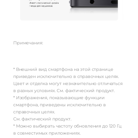
Примечания:
* Внешний вид смартфона на этой странице
приведен исключительно в справочных целях.
Цвет и отделка могут незначительно отличаться
в разных условиях. См. фактический продукт.
* Изображения, показывающие функции
смартфона, приведены исключительно в
справочных целях.
См. фактический продукт.
* Можно выбирать частоту обновления до 120 Гц
в совместимых приложениях.