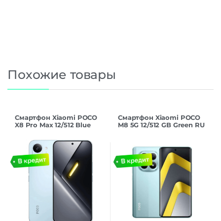
Похожие товары
Смартфон Xiaomi POCO
Смартфон Xiaomi POCO
X8 Pro Max 12/512 Blue
M8 5G 12/512 GB Green RU