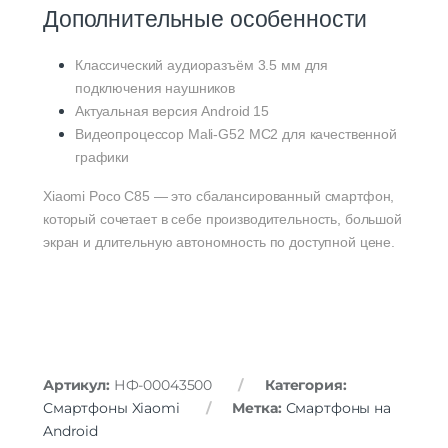
Дополнительные особенности
Классический аудиоразъём 3.5 мм для
подключения наушников
Актуальная версия Android 15
Видеопроцессор Mali-G52 MC2 для качественной
графики
Xiaomi Poco C85 — это сбалансированный смартфон,
который сочетает в себе производительность, большой
экран и длительную автономность по доступной цене.
Артикул:
НФ-00043500
Категория:
Смартфоны Xiaomi
Метка:
Смартфоны на
Android