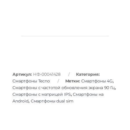
Артикул:
НФ-00041428
Категория:
Смартфоны Tecno
Метки:
Смартфоны 4G
,
Смартфоны с частотой обновления экрана 90 Гц
,
Смартфоны с матрицей IPS
,
Смартфоны на
Android
,
Смартфоны dual sim