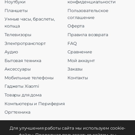
Ноутбуки
конфиденциальности
Планшеты
Пользовательское
соглашение
Умные часы, браслеты,
кольца
Оферта
Телевизоры
Правила возврата
Электротранспорт
FAQ
Аудио
Сравнение
Бытовая техника
Мой аккаунт
Аксессуары
Заказы
Мобильные телефоны
Контакты
Гаджеты Xiaomi
Товары для дома
Компьютеры и Периферия
Оргтехника
Для улучшения работы сайта мы используем cookie-