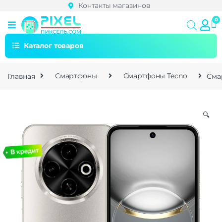
Контакты магазинов
Каталог товаров
Главная
Смартфоны
Смартфоны Tecno
Сма
🔍