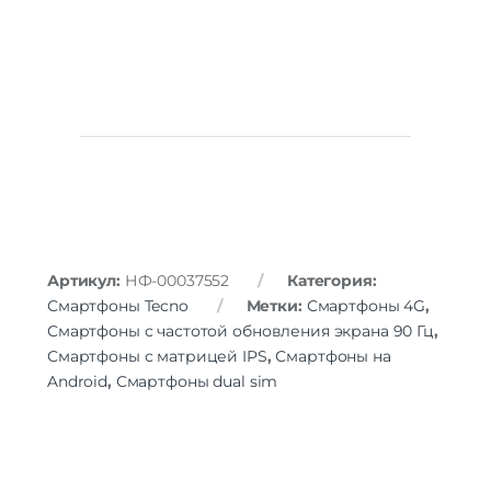
Артикул:
НФ-00037552
Категория:
Смартфоны Tecno
Метки:
Смартфоны 4G
,
Смартфоны с частотой обновления экрана 90 Гц
,
Смартфоны с матрицей IPS
,
Смартфоны на
Android
,
Смартфоны dual sim