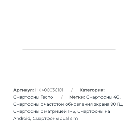
Артикул:
НФ-00036101
Категория:
Смартфоны Tecno
Метки:
Смартфоны 4G
,
Смартфоны с частотой обновления экрана 90 Гц
,
Смартфоны с матрицей IPS
,
Смартфоны на
Android
,
Смартфоны dual sim