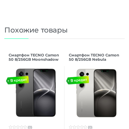
Похожие товары
Смартфон TECNO Camon
Смартфон TECNO Camon
50 8/256GB Moonshadow
50 8/256GB Nebula
Black
Titanium
(0)
(0)