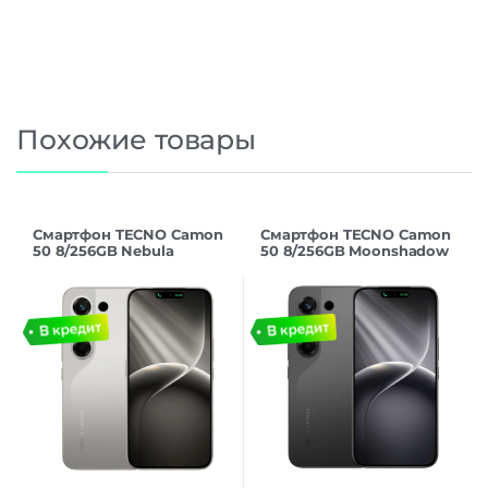
Похожие товары
Смартфон TECNO Camon
Смартфон TECNO Camon
50 8/256GB Nebula
50 8/256GB Moonshadow
Titanium
Black