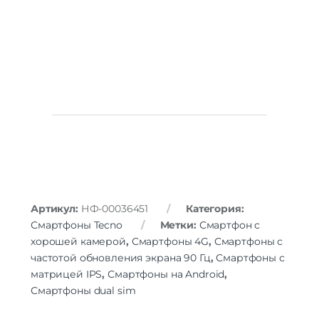
Артикул:
НФ-00036451
Категория:
Смартфоны Tecno
Метки:
Смартфон с
хорошей камерой
,
Смартфоны 4G
,
Смартфоны с
частотой обновления экрана 90 Гц
,
Смартфоны с
матрицей IPS
,
Смартфоны на Android
,
Смартфоны dual sim