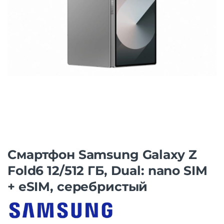
Смартфон Samsung Galaxy Z
Fold6 12/512 ГБ, Dual: nano SIM
+ eSIM, серебристый