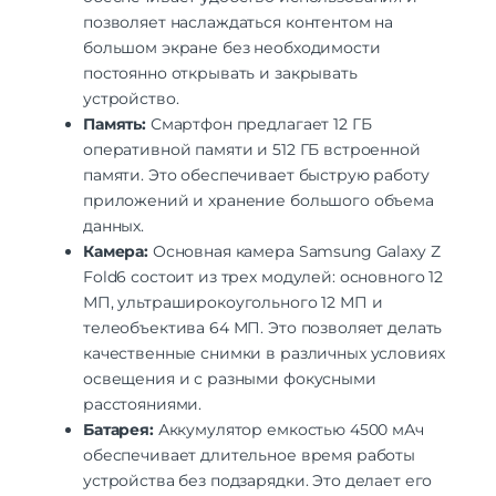
позволяет наслаждаться контентом на
большом экране без необходимости
постоянно открывать и закрывать
устройство.
Память:
Смартфон предлагает 12 ГБ
оперативной памяти и 512 ГБ встроенной
памяти. Это обеспечивает быструю работу
приложений и хранение большого объема
данных.
Камера:
Основная камера Samsung Galaxy Z
Fold6 состоит из трех модулей: основного 12
МП, ультраширокоугольного 12 МП и
телеобъектива 64 МП. Это позволяет делать
качественные снимки в различных условиях
освещения и с разными фокусными
расстояниями.
Батарея:
Аккумулятор емкостью 4500 мАч
обеспечивает длительное время работы
устройства без подзарядки. Это делает его