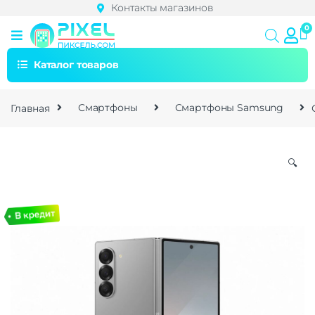
Контакты магазинов
Каталог товаров
Главная
Смартфоны
Смартфоны Samsung
🔍