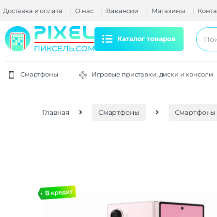
Доставка и оплата
О нас
Вакансии
Магазины
Конта
Каталог товаров
Смартфоны
Игровые приставки, диски и консоли
Главная
Смартфоны
Смартфоны