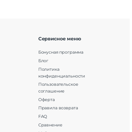
Сервисное меню
Бонусная программа
Блог
Политика
конфиденциальности
Пользовательское
соглашение
Оферта
Правила возврата
FAQ
Сравнение