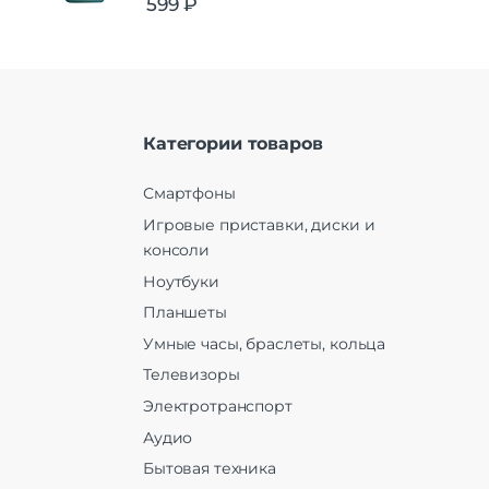
599
₽
Категории товаров
Смартфоны
Игровые приставки, диски и
консоли
Ноутбуки
Планшеты
Умные часы, браслеты, кольца
Телевизоры
Электротранспорт
Аудио
Бытовая техника