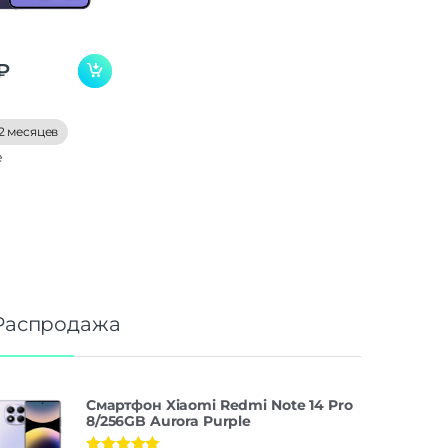
₽
2 месяцев
е
Распродажа
Смартфон Xiaomi Redmi Note 14 Pro
8/256GB Aurora Purple