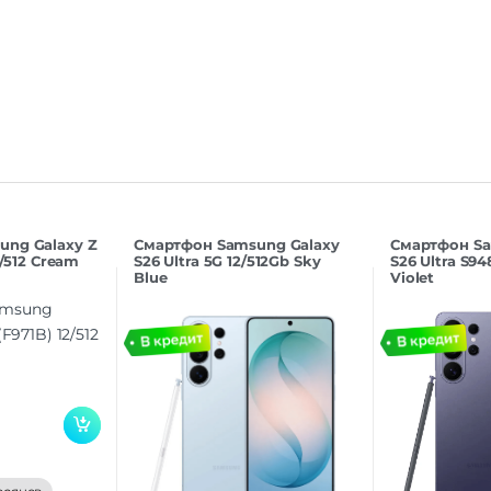
Дополнительно
Оперативная Память
ung Galaxy Z
Смартфон Samsung Galaxy
Смартфон Sa
2/512 Cream
S26 Ultra 5G 12/512Gb Sky
S26 Ultra S94
Blue
Violet