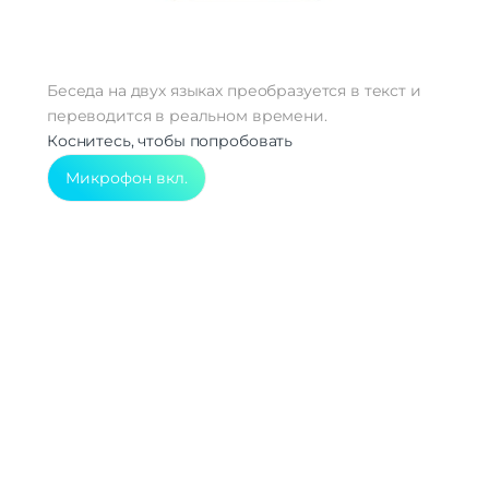
Беседа на двух языках преобразуется в текст и
переводится в реальном времени.
Коснитесь, чтобы попробовать
Микрофон вкл.