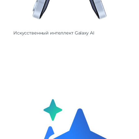
Искусственный интеллект Galaxy AI