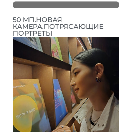
50 МП.
НОВАЯ
КАМЕРА.
ПОТРЯСАЮЩИЕ
ПОРТРЕТЫ