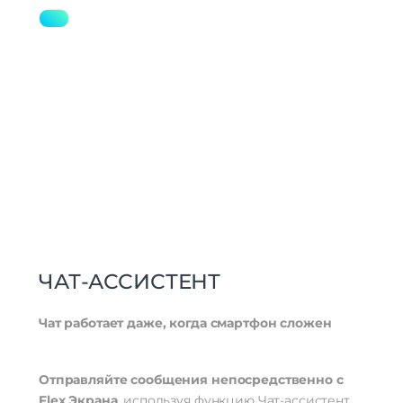
ЧАТ-АССИСТЕНТ
Чат работает даже, когда смартфон сложен
Отправляйте сообщения непосредственно с
Flex Экрана
, используя функцию Чат-ассистент.