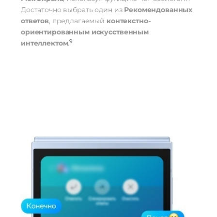
Достаточно выбрать один из
Рекомендованных
ответов
, предлагаемый
контекстно-
ориентированным искусственным
9
интеллектом
.