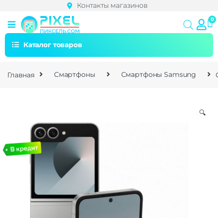
Контакты магазинов
Каталог товаров
Главная
Смартфоны
Смартфоны Samsung
🔍