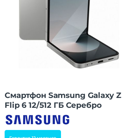
Смартфон Samsung Galaxy Z
Flip 6 12/512 ГБ Серебро
Гарантия 12 месяцев