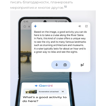
писать благодарности, планировать
10
мероприятия и многое другое.