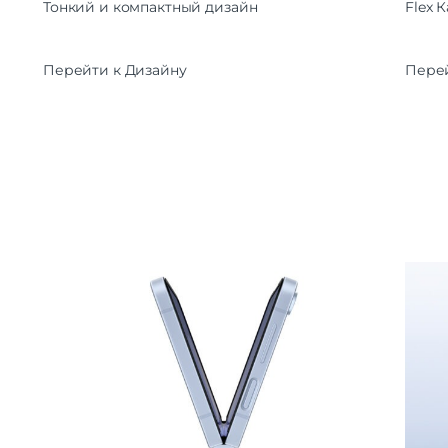
Тонкий и компактный дизайн
Flex 
Перейти к Дизайну
Перей