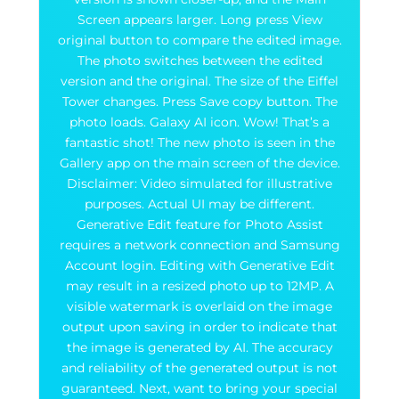
Screen appears larger. Long press View
original button to compare the edited image.
The photo switches between the edited
version and the original. The size of the Eiffel
Tower changes. Press Save copy button. The
photo loads. Galaxy AI icon. Wow! That’s a
fantastic shot! The new photo is seen in the
Gallery app on the main screen of the device.
Disclaimer: Video simulated for illustrative
purposes. Actual UI may be different.
Generative Edit feature for Photo Assist
requires a network connection and Samsung
Account login. Editing with Generative Edit
may result in a resized photo up to 12MP. A
visible watermark is overlaid on the image
output upon saving in order to indicate that
the image is generated by AI. The accuracy
and reliability of the generated output is not
guaranteed. Next, want to bring your special