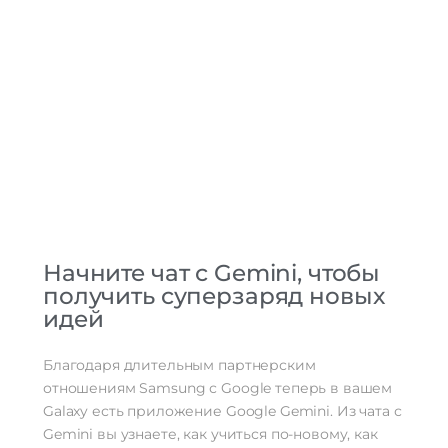
Начните чат с Gemini, чтобы
получить суперзаряд новых
идей
Благодаря длительным партнерским
отношениям Samsung с Google теперь в вашем
Galaxy есть приложение Google Gemini. Из чата с
Gemini вы узнаете, как учиться по-новому, как