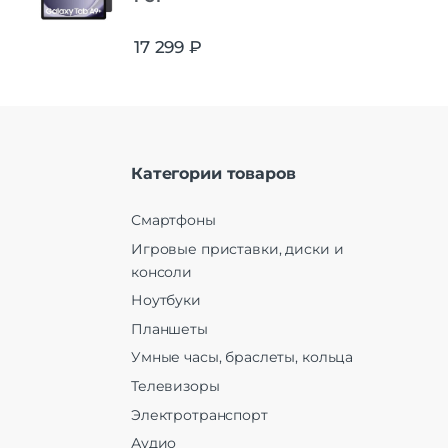
17 299
₽
Категории товаров
Смартфоны
Игровые приставки, диски и
консоли
Ноутбуки
Планшеты
Умные часы, браслеты, кольца
Телевизоры
Электротранспорт
Аудио