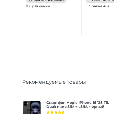
Сравнение
Сравнение
Рекомендуемые товары
Смартфон Apple iPhone 16 128 ГБ,
Dual: nano SIM + eSIM, черный