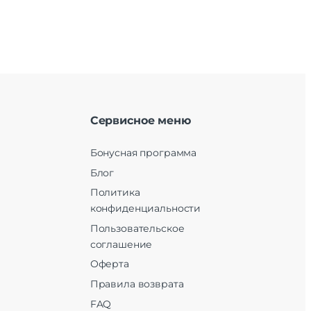
Сервисное меню
Бонусная программа
Блог
Политика
конфиденциальности
Пользовательское
соглашение
Оферта
Правила возврата
FAQ