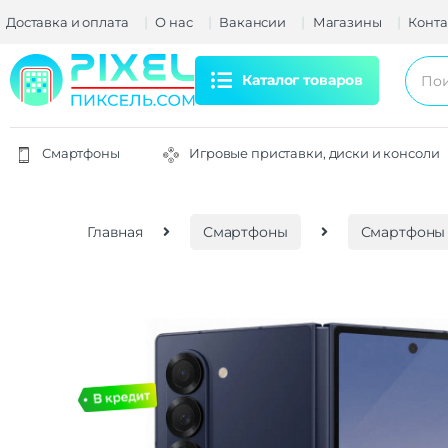
Доставка и оплата
О нас
Вакансии
Магазины
Конта
Каталог товаров
Смартфоны
Игровые приставки, диски и консоли
Главная
Смартфоны
Смартфоны