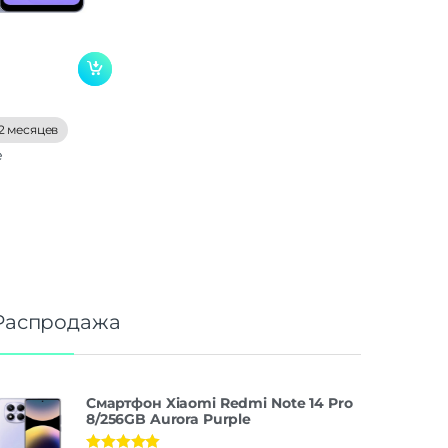
2 месяцев
е
Распродажа
Смартфон Xiaomi Redmi Note 14 Pro
8/256GB Aurora Purple