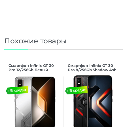
Похожие товары
Смартфон Infinix GT 30
Смартфон Infinix GT 30
Pro 12/256Gb Белый
Pro 8/256Gb Shadow Ash