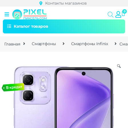
Контакты магазинов
Каталог товаров
Главная
Смартфоны
Смартфоны Infinix
Сма
🔍