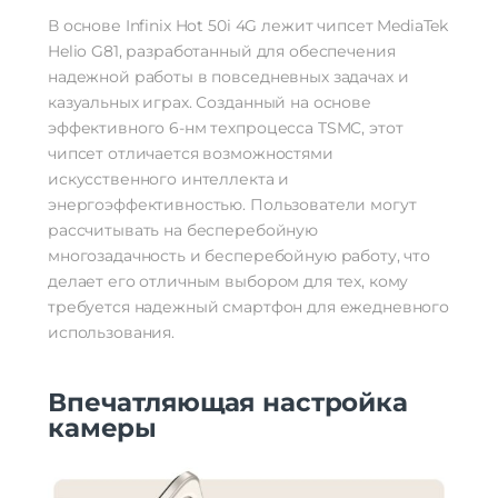
В основе Infinix Hot 50i 4G лежит чипсет MediaTek
Helio G81, разработанный для обеспечения
надежной работы в повседневных задачах и
казуальных играх. Созданный на основе
эффективного 6-нм техпроцесса TSMC, этот
чипсет отличается возможностями
искусственного интеллекта и
энергоэффективностью. Пользователи могут
рассчитывать на бесперебойную
многозадачность и бесперебойную работу, что
делает его отличным выбором для тех, кому
требуется надежный смартфон для ежедневного
использования.
Впечатляющая настройка
камеры