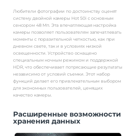
Любители фотографии по достоинству оценят
систему двойной камеры Hot 50i с основным
сенсором 48 Мп. Эта впечатляющая настройка
камеры позволяет пользователям запечатлевать
моменты с поразительной четкостью, как при
дневном свете, так и в условиях низкой
освещенности. Устройство оснащено
специальным ночным режимом и поддержкой
HDR, что обеспечивает потрясающие результаты
независимо от условий съемки. Этот набор
функций делает его привлекательным выбором
для экономных пользователей, ценящих
качество камеры.
Расширенные возможности
хранения данных