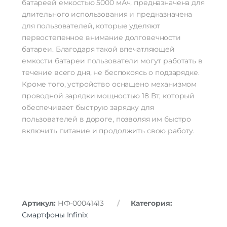
батареей емкостью 5000 мАч, предназначена для
длительного использования и предназначена
для пользователей, которые уделяют
первостепенное внимание долговечности
батареи. Благодаря такой впечатляющей
емкости батареи пользователи могут работать в
течение всего дня, не беспокоясь о подзарядке.
Кроме того, устройство оснащено механизмом
проводной зарядки мощностью 18 Вт, который
обеспечивает быструю зарядку для
пользователей в дороге, позволяя им быстро
включить питание и продолжить свою работу.
Артикул:
НФ-00041413
Категория:
Смартфоны Infinix