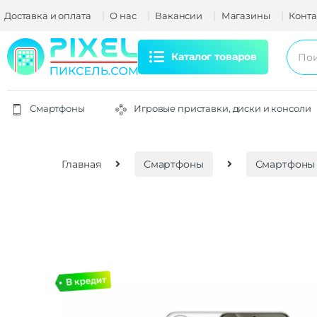
Доставка и оплата
О нас
Вакансии
Магазины
Конта
Каталог товаров
Смартфоны
Игровые приставки, диски и консоли
Главная
Смартфоны
Смартфоны 