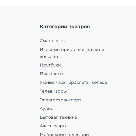
Категории товаров
Смартфоны
Игровые приставки, диски и
консоли
Ноутбуки
Планшеты
Умные часы, браслеты, кольца
Телевизоры
Электротранспорт
Аудио
Бытовая техника
Аксессуары
Мобильные телефоны