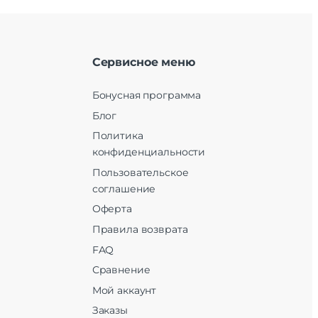
Сервисное меню
Бонусная программа
Блог
Политика
конфиденциальности
Пользовательское
соглашение
Оферта
Правила возврата
FAQ
Сравнение
Мой аккаунт
Заказы