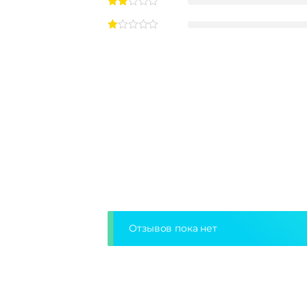
Отзывов пока нет