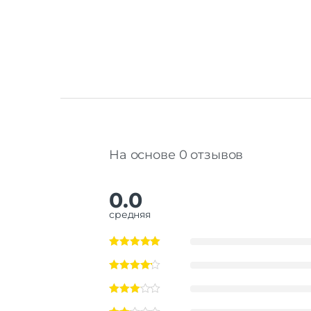
На основе 0 отзывов
0.0
средняя