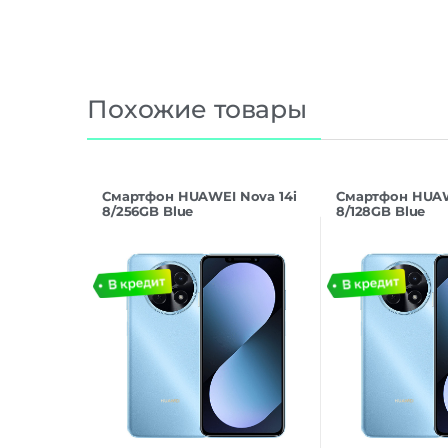
Похожие товары
Смартфон HUAWEI Nova 14i
Смартфон HUAW
8/256GB Blue
8/128GB Blue