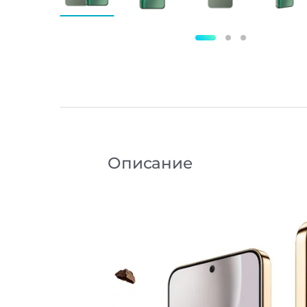
Описание