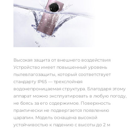
Высокая защита от внешнего воздействия
Устройство имеет повышенный уровень
пылевлагозащиты, который соответствует
стандарту IP65 — трехслойная
водонепроницаемая структура. Благодаря этому
аппарат можно эксплуатировать в любую погоду,
не боясь за его содержимое. Поверхность
практически не подвергается появлению
царапин. Модель оснащена высокой
устойчивостью к падению с высоты до 2 м