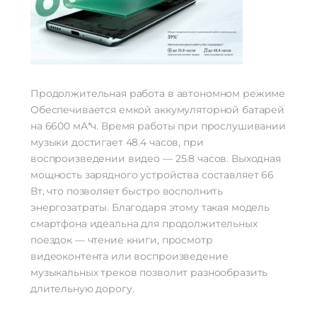
Продолжительная работа в автономном режиме
Обеспечивается емкой аккумуляторной батарей
на 6600 мА*ч. Время работы при прослушивании
музыки достигает 48.4 часов, при
воспроизведении видео — 25.8 часов. Выходная
мощность зарядного устройства составляет 66
Вт, что позволяет быстро восполнить
энергозатраты. Благодаря этому такая модель
смартфона идеальна для продолжительных
поездок — чтение книги, просмотр
видеоконтента или воспроизведение
музыкальных треков позволит разнообразить
длительную дорогу.