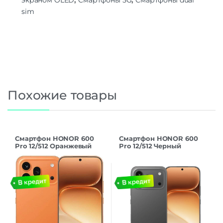
sim
Похожие товары
Смартфон HONOR 600
Смартфон HONOR 600
Pro 12/512 Оранжевый
Pro 12/512 Черный