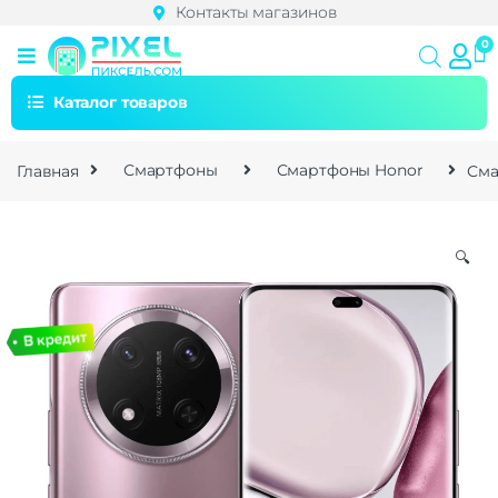
Контакты магазинов
Каталог товаров
Главная
Смартфоны
Смартфоны Honor
Сма
🔍