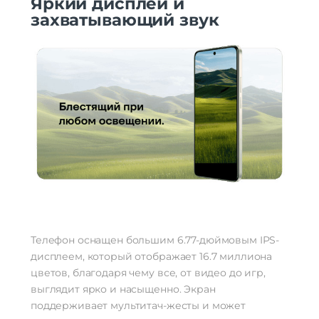
Яркий дисплей и
захватывающий звук
Телефон оснащен большим 6.77-дюймовым IPS-
дисплеем, который отображает 16.7 миллиона
цветов, благодаря чему все, от видео до игр,
выглядит ярко и насыщенно. Экран
поддерживает мультитач-жесты и может