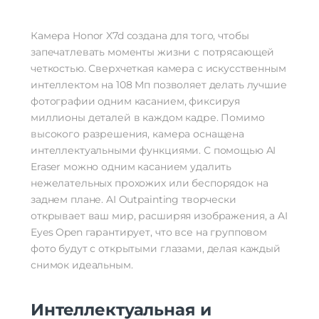
Камера Honor X7d создана для того, чтобы
запечатлевать моменты жизни с потрясающей
четкостью. Сверхчеткая камера с искусственным
интеллектом на 108 Мп позволяет делать лучшие
фотографии одним касанием, фиксируя
миллионы деталей в каждом кадре. Помимо
высокого разрешения, камера оснащена
интеллектуальными функциями. С помощью AI
Eraser можно одним касанием удалить
нежелательных прохожих или беспорядок на
заднем плане. AI Outpainting творчески
открывает ваш мир, расширяя изображения, а AI
Eyes Open гарантирует, что все на групповом
фото будут с открытыми глазами, делая каждый
снимок идеальным.
Интеллектуальная и