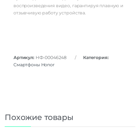
воспроизведения видео, гарантируя плавную и
отзывчивую работу устройства.
Артикул:
НФ-00046248
Категория:
Смартфоны Honor
Похожие товары