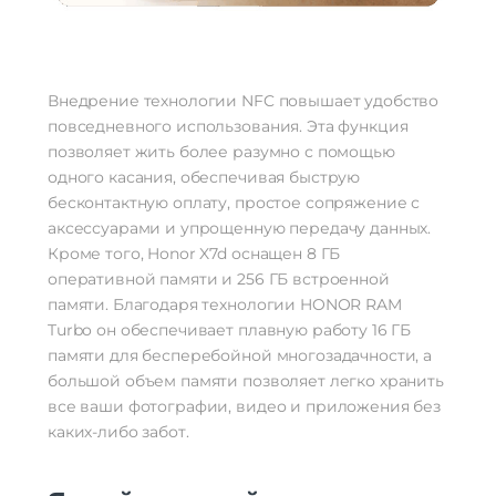
Внедрение технологии NFC повышает удобство
повседневного использования. Эта функция
позволяет жить более разумно с помощью
одного касания, обеспечивая быструю
бесконтактную оплату, простое сопряжение с
аксессуарами и упрощенную передачу данных.
Кроме того, Honor X7d оснащен 8 ГБ
оперативной памяти и 256 ГБ встроенной
памяти. Благодаря технологии HONOR RAM
Turbo он обеспечивает плавную работу 16 ГБ
памяти для бесперебойной многозадачности, а
большой объем памяти позволяет легко хранить
все ваши фотографии, видео и приложения без
каких-либо забот.