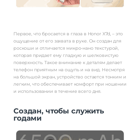
Первое, что бросается в глаза в Honor X7d, – это
ощущение от его захвата в руке. Он создан для
роскоши и отличается микро-нано текстурой,
которая придает ему гладкую и шелковистую
поверхность. Такое внимание к деталям делает
телефон приятным на ощупь и на вид. Несмотря
на большой экран, устройство остается тонким и
легким, что обеспечивает комфорт при ношении
и использовании в течение всего дня.
Создан, чтобы служить
годами