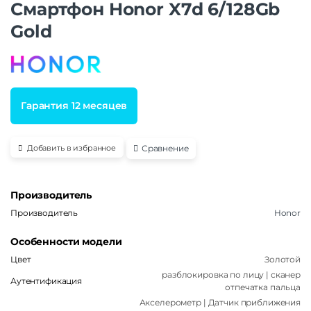
Смартфон Honor X7d 6/128Gb
Gold
Гарантия 12 месяцев
Сравнение
Добавить в избранное
Производитель
Производитель
Honor
Особенности модели
Цвет
Золотой
разблокировка по лицу | сканер
Аутентификация
отпечатка пальца
Акселерометр | Датчик приближения