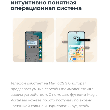
интуитивно понятная
операционная система
Телефон работает на MagicOS 9.0, которая
предлагает умные способы взаимодействия с
вашим устройством. С помощью функции Magic
Portal вы можете просто постучать по экрану
костяшкой пальца и нарисовать круг, чтобы