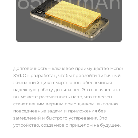
Долговечность – ключевое преимущество Honor
X7d. Он разработан, чтобы превзойти типичный
жизненный цикл смартфонов, обеспечивая
надежную работу до пяти лет. Это означает, что
вы можете рассчитывать на то, что телефон
станет вашим верным помощником, выполняя
повседневные задачи и приложения без
замедлений и быстрого устаревания. Это
устройство, созданное с прицелом на будущее.