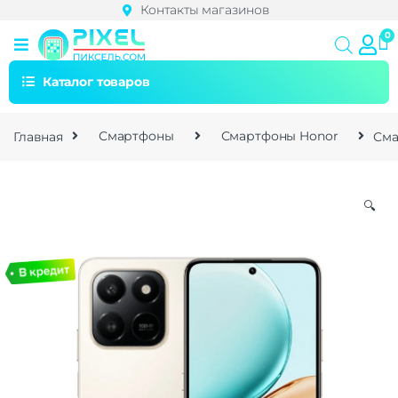
Контакты магазинов
Каталог товаров
Главная
Смартфоны
Смартфоны Honor
Сма
🔍