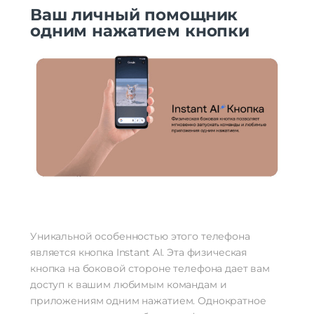
Ваш личный помощник
одним нажатием кнопки
Уникальной особенностью этого телефона
является кнопка Instant AI. Эта физическая
кнопка на боковой стороне телефона дает вам
доступ к вашим любимым командам и
приложениям одним нажатием. Однократное