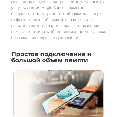
мгновенно получить доступ к широкому спектру
услуг. Функция Magic Capsule помогает
сохранять концентрацию, отображая ключевую
информацию в небольшой, ненавязчивой
капсуле в верхней части экрана, что позволяет
вам просматривать обновления одним взглядом,
не выходя из текущего приложения.
Простое подключение и
большой объем памяти