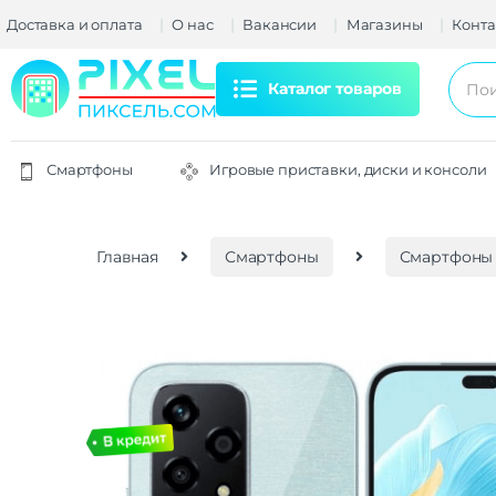
Доставка и оплата
О нас
Вакансии
Магазины
Конта
Каталог товаров
Смартфоны
Игровые приставки, диски и консоли
Главная
Смартфоны
Смартфоны