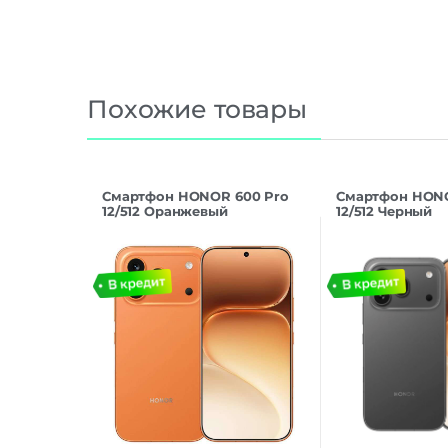
Похожие товары
Смартфон HONOR 600 Pro
Смартфон HONO
12/512 Оранжевый
12/512 Черный