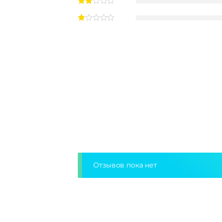
Отзывов пока нет