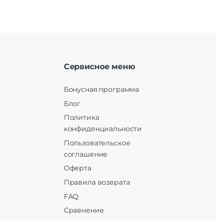
Сервисное меню
Бонусная программа
Блог
Политика
конфиденциальности
Пользовательское
соглашение
Оферта
Правила возврата
FAQ
Сравнение