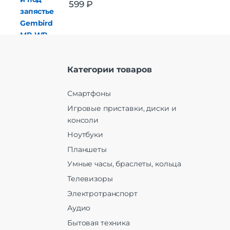
599
₽
Категории товаров
Смартфоны
Игровые приставки, диски и
консоли
Ноутбуки
Планшеты
Умные часы, браслеты, кольца
Телевизоры
Электротранспорт
Аудио
Бытовая техника