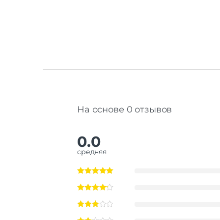
На основе 0 отзывов
0.0
средняя