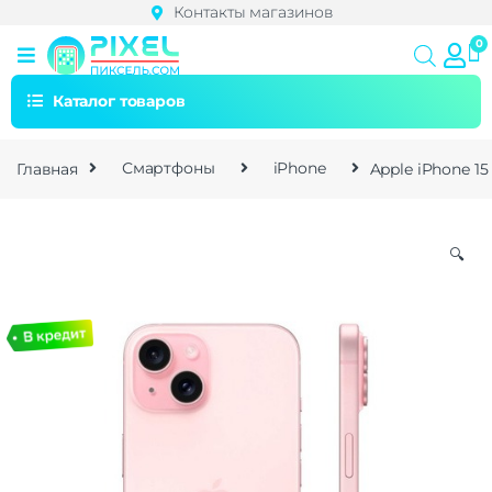
Контакты магазинов
Каталог товаров
Главная
Смартфоны
iPhone
Apple iPhone 15
🔍