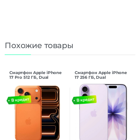
Похожие товары
Смартфон Apple iPhone
Смартфон Apple iPhone
17 Pro 512 ГБ, Dual
17 256 ГБ, Dual
nanoSIM+eSIM, Orange
nanoSIM+eSIM, Lavender