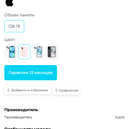
Объем памяти
128 Гб
Цвет
Гарантия 12 месяцев
Сравнение
Добавить в избранное
Производитель
Производитель
Apple