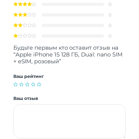
0
0
0
0
Будьте первым кто оставит отзыв на
“Apple iPhone 15 128 ГБ, Dual: nano SIM
+ eSIM, розовый”
Ваш рейтинг
Ваш отзыв