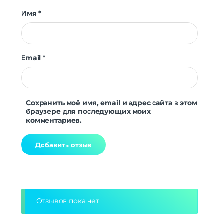
Имя
*
Email
*
Сохранить моё имя, email и адрес сайта в этом
браузере для последующих моих
комментариев.
Alternative:
Отзывов пока нет