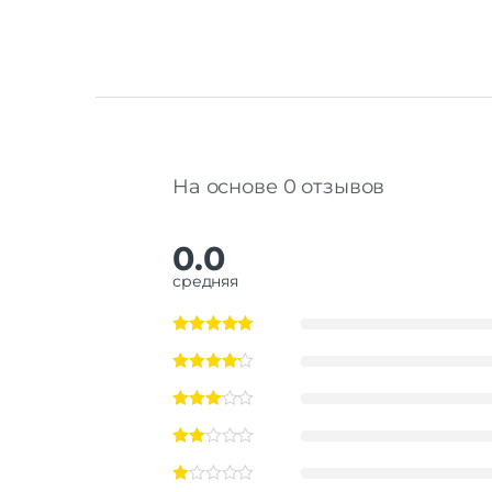
На основе 0 отзывов
0.0
средняя