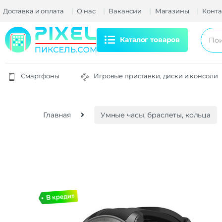
Доставка и оплата
О нас
Вакансии
Магазины
Конта
Каталог товаров
Смартфоны
Игровые приставки, диски и консоли
Главная
Умные часы, браслеты, кольца