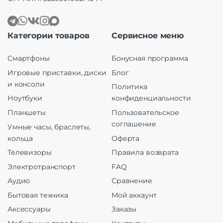
Категории товаров
Сервисное меню
Смартфоны
Бонусная программа
Игровые приставки, диски
Блог
и консоли
Политика
Ноутбуки
конфиденциальности
Планшеты
Пользовательское
соглашение
Умные часы, браслеты,
кольца
Оферта
Телевизоры
Правила возврата
Электротранспорт
FAQ
Аудио
Сравнение
Бытовая техника
Мой аккаунт
Аксессуары
Заказы