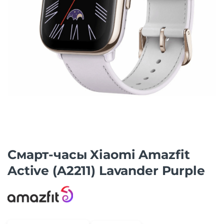
Смарт-часы Xiaomi Amazfit
Active (A2211) Lavander Purple